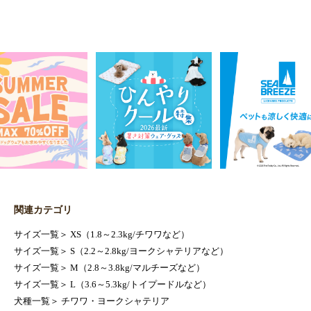
関連カテゴリ
サイズ一覧
＞
XS（1.8～2.3kg/チワワなど）
サイズ一覧
＞
S（2.2～2.8kg/ヨークシャテリアなど）
サイズ一覧
＞
M（2.8～3.8kg/マルチーズなど）
サイズ一覧
＞
L（3.6～5.3kg/トイプードルなど）
犬種一覧
＞
チワワ・ヨークシャテリア