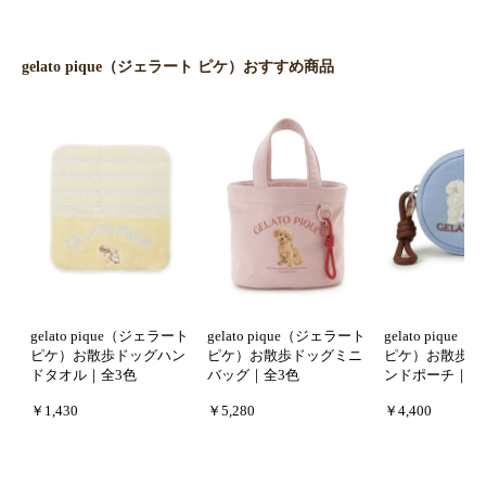
gelato pique（ジェラート ピケ）おすすめ商品
gelato pique（ジェラート
gelato pique（ジェラート
gelato piqu
ピケ）お散歩ドッグハン
ピケ）お散歩ドッグミニ
ピケ）お散歩ド
ドタオル｜全3色
バッグ｜全3色
ンドポーチ｜全
￥1,430
￥5,280
￥4,400