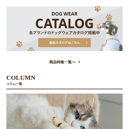
商品特集一覧へ
COLUMN
コラム一覧