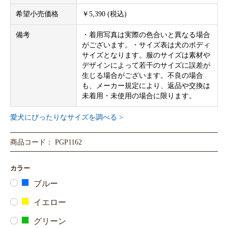
希望小売価格
￥5,390 (税込)
備考
・着用写真は実際の色合いと異なる場合
がございます。・サイズ表は犬のボディ
サイズとなります。服のサイズは素材や
デザインによって若干のサイズに誤差が
生じる場合がございます。不良の場合
も、メーカー規定により、返品や交換は
未着用・未使用の場合に限ります。
愛犬にぴったりなサイズを調べる >
商品コード： PGP1162
カラー
ブルー
イエロー
グリーン