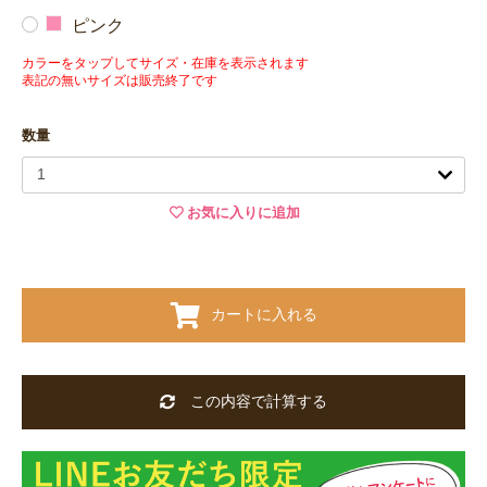
ピンク
カラーをタップしてサイズ・在庫を表示されます
表記の無いサイズは販売終了です
数量
お気に入りに追加
カートに入れる
この内容で計算する