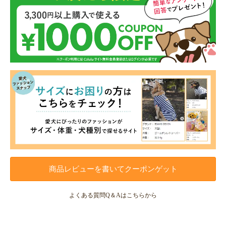
商品レビューを書いてクーポンゲット
よくある質問Q＆Aはこちらから