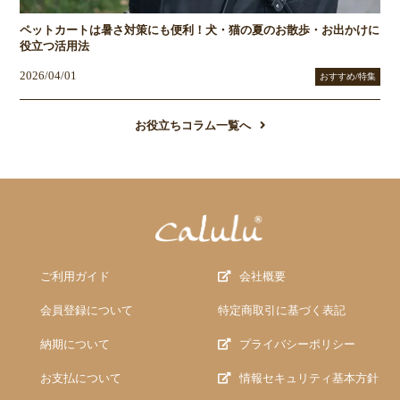
ペットカートは暑さ対策にも便利！犬・猫の夏のお散歩・お出かけに
役立つ活用法
2026/04/01
おすすめ/特集
お役立ちコラム一覧へ
ご利用ガイド
会社概要
会員登録について
特定商取引に基づく表記
納期について
プライバシーポリシー
お支払について
情報セキュリティ基本方針