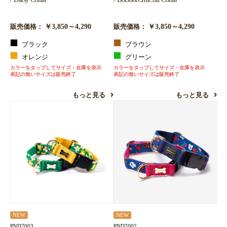
￥3,850～4,290
￥3,850～4,290
販売価格：
販売価格：
ブラック
ブラウン
オレンジ
グリーン
カラーをタップしてサイズ・在庫を表示
カラーをタップしてサイズ・在庫を表示
表記の無いサイズは販売終了
表記の無いサイズは販売終了
もっと見る
もっと見る
NEW
NEW
PND7003
PND7002