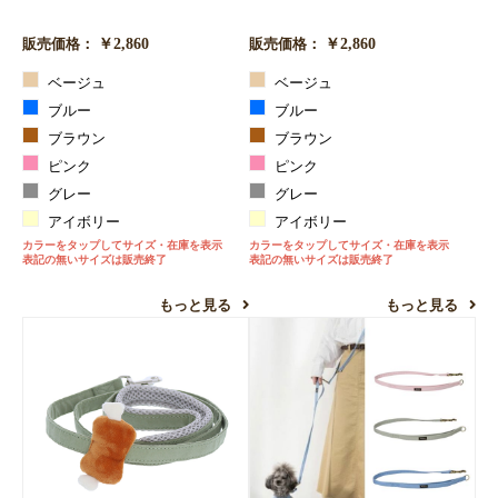
￥2,860
￥2,860
販売価格：
販売価格：
ベージュ
ベージュ
ブルー
ブルー
ブラウン
ブラウン
ピンク
ピンク
グレー
グレー
アイボリー
アイボリー
カラーをタップしてサイズ・在庫を表示
カラーをタップしてサイズ・在庫を表示
表記の無いサイズは販売終了
表記の無いサイズは販売終了
もっと見る
もっと見る