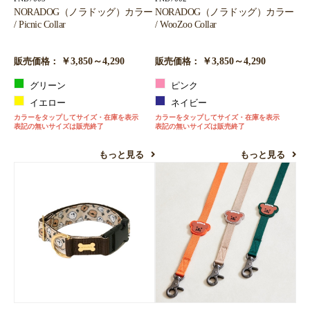
NORADOG（ノラドッグ）カラー
NORADOG（ノラドッグ）カラー
お買い物を続ける
カートへ進む
/ Picnic Collar
/ WooZoo Collar
￥3,850～4,290
￥3,850～4,290
販売価格：
販売価格：
グリーン
ピンク
イエロー
ネイビー
カラーをタップしてサイズ・在庫を表示
カラーをタップしてサイズ・在庫を表示
表記の無いサイズは販売終了
表記の無いサイズは販売終了
もっと見る
もっと見る