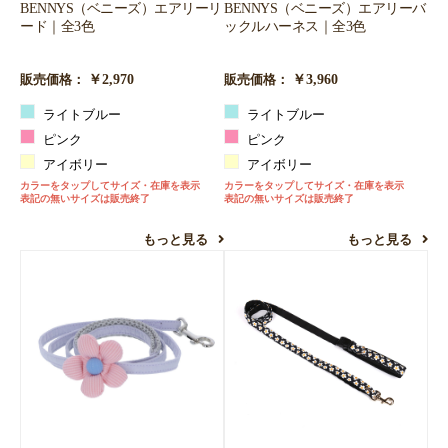
BENNYS（ベニーズ）エアリーリ
BENNYS（ベニーズ）エアリーバ
ード｜全3色
ックルハーネス｜全3色
￥2,970
￥3,960
販売価格：
販売価格：
ライトブルー
ライトブルー
ピンク
ピンク
アイボリー
アイボリー
カラーをタップしてサイズ・在庫を表示
カラーをタップしてサイズ・在庫を表示
表記の無いサイズは販売終了
表記の無いサイズは販売終了
もっと見る
もっと見る