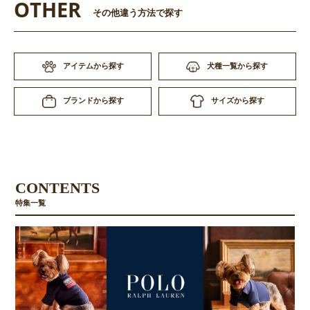
OTHER
その他違う方法で探す
アイテムから探す
犬種一覧から探す
サイズから探す
ブランドから探す
CONTENTS
特集一覧