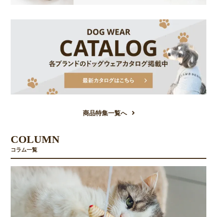
商品特集一覧へ
COLUMN
コラム一覧