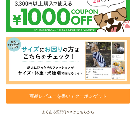
商品レビューを書いてクーポンゲット
よくある質問Q＆Aはこちらから