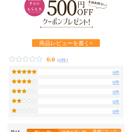
商品レビューを書く+
0.0
（
0件
）
0件
0件
0件
0件
0件
参考になった