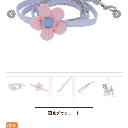
画像ダウンロード
NEW