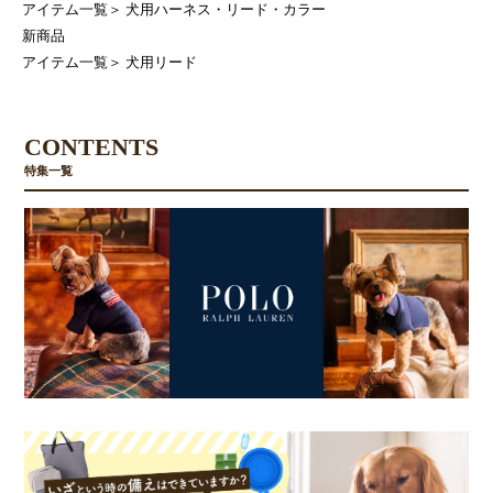
アイテム一覧
＞
犬用ハーネス・リード・カラー
新商品
アイテム一覧
＞
犬用リード
CONTENTS
特集一覧