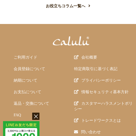
お役立ちコラム一覧へ
ご利用ガイド
会社概要
会員登録について
特定商取引に基づく表記
納期について
プライバシーポリシー
お支払について
情報セキュリティ基本方針
返品・交換について
カスタマーハラスメントポリ
シー
FAQ
トレードワークスとは
問い合わせ