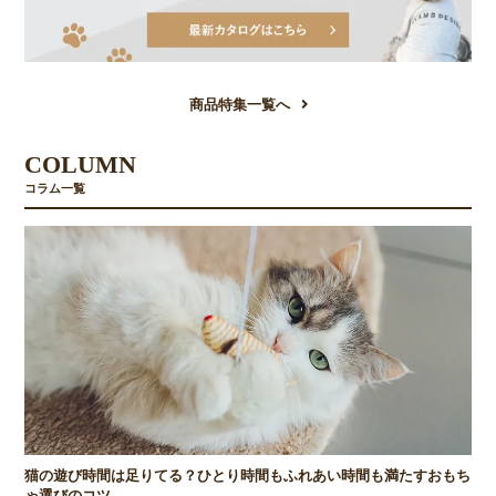
商品特集一覧へ
COLUMN
コラム一覧
猫の遊び時間は足りてる？ひとり時間もふれあい時間も満たすおもち
ゃ選びのコツ