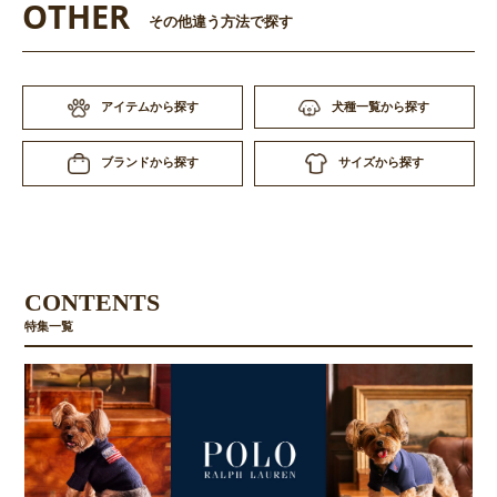
OTHER
その他違う方法で探す
アイテムから探す
犬種一覧から探す
サイズから探す
ブランドから探す
CONTENTS
特集一覧