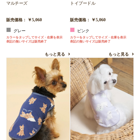
マルチーズ
トイプードル
￥5,060
￥5,060
販売価格：
販売価格：
グレー
ピンク
カラーをタップしてサイズ・在庫を表示
カラーをタップしてサイズ・在庫を表示
表記の無いサイズは販売終了
表記の無いサイズは販売終了
もっと見る
もっと見る