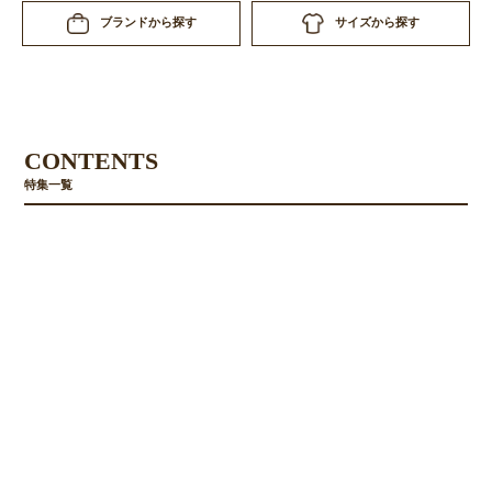
サイズから探す
ブランドから探す
CONTENTS
特集一覧