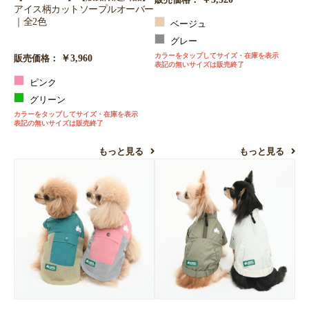
アイス柄カットソープルオーバー
｜全2色
ベージュ
グレー
カラーをタップしてサイズ・在庫を表示
￥3,960
販売価格：
表記の無いサイズは販売終了
ピンク
グリーン
カラーをタップしてサイズ・在庫を表示
表記の無いサイズは販売終了
もっと見る
もっと見る