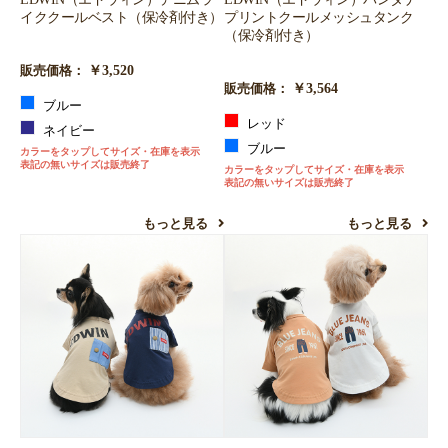
イククールベスト（保冷剤付き）
プリントクールメッシュタンク
（保冷剤付き）
￥3,520
販売価格：
￥3,564
販売価格：
ブルー
レッド
ネイビー
ブルー
カラーをタップしてサイズ・在庫を表示
表記の無いサイズは販売終了
カラーをタップしてサイズ・在庫を表示
表記の無いサイズは販売終了
もっと見る
もっと見る