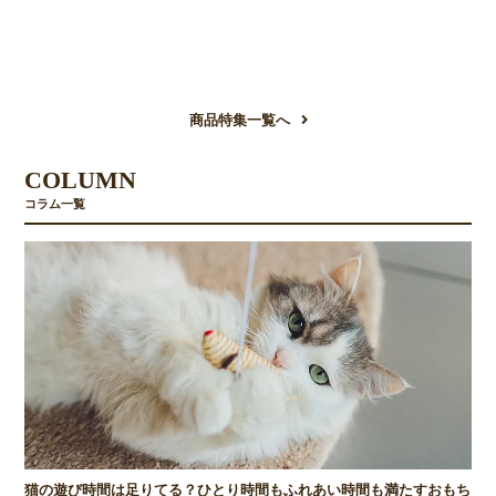
商品特集一覧へ
COLUMN
コラム一覧
猫の遊び時間は足りてる？ひとり時間もふれあい時間も満たすおもち