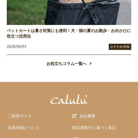
ペットカートは暑さ対策にも便利！犬・猫の夏のお散歩・お出かけに
役立つ活用法
2026/04/01
おすすめ/特集
お役立ちコラム一覧へ
ご利用ガイド
会社概要
会員登録について
特定商取引に基づく表記