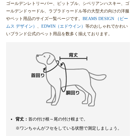
ゴールデンレトリーバー、ピットブル、シベリアンハスキー、ゴ
ールデンドゥードル、ラブラドゥードル等の大型犬の向けの洋服
やペット用品のサイズ一覧ページです。
BEAMS DESIGN （ビー
ムス デザイン）
、
EDWIN（エドウイン）
等のおしゃれでかわい
いブランド公式のペット用品を数多く揃えております。
背丈：
首の付け根～尾の付け根まで。
※ワンちゃんがフセをしている状態で測定しましょう。