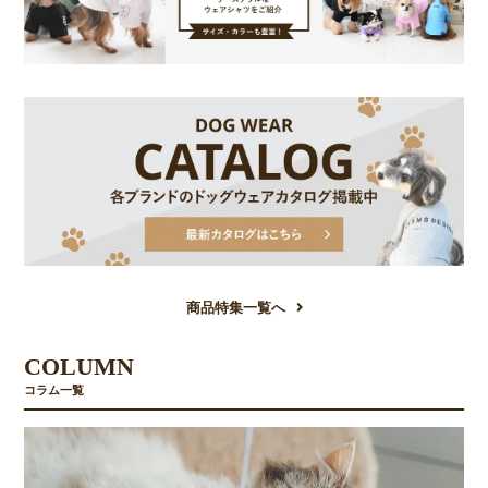
商品特集一覧へ
COLUMN
コラム一覧