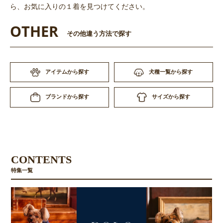
ら、お気に入りの１着を見つけてください。
OTHER
その他違う方法で探す
アイテムから探す
犬種一覧から探す
サイズから探す
ブランドから探す
CONTENTS
特集一覧