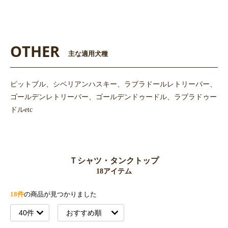
OTHER
主な適用犬種
ピットブル、シベリアンハスキー、ラブラドールレトリーバー、
ゴールデンレトリーバー、ゴールデンドゥードル、ラブラドゥー
ドルetc
Ｔシャツ・タンクトップ
18アイテム
18件
の商品が見つかりました