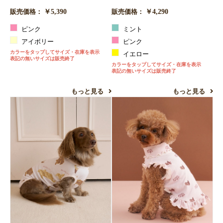
￥5,390
￥4,290
販売価格：
販売価格：
ピンク
ミント
アイボリー
ピンク
カラーをタップしてサイズ・在庫を表示
イエロー
表記の無いサイズは販売終了
カラーをタップしてサイズ・在庫を表示
表記の無いサイズは販売終了
もっと見る
もっと見る