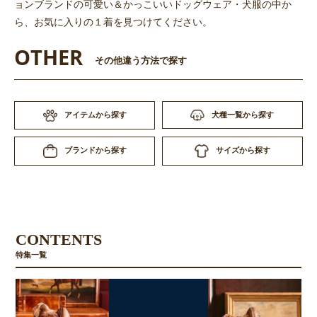
ョンブランドの可愛い＆かっこいいドッグウェア・犬服の中か
ら、お気に入りの１着を見つけてください。
OTHER
その他違う方法で探す
アイテムから探す
犬種一覧から探す
サイズから探す
ブランドから探す
CONTENTS
特集一覧