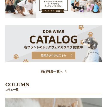
商品特集一覧へ
COLUMN
コラム一覧