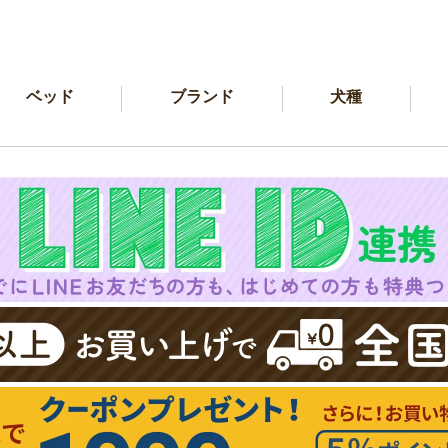
ベッド
ブランド
犬種