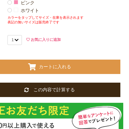
ピンク
ホワイト
カラーをタップしてサイズ・在庫を表示されます
表記の無いサイズは販売終了です
お気に入りに追加
カートに入れる
この内容で計算する