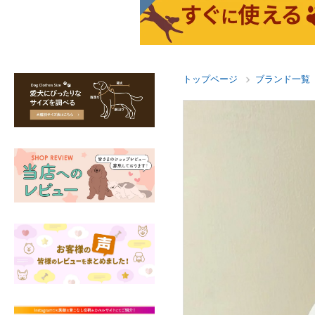
トップページ
ブランド一覧