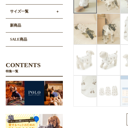
サイズ一覧
新商品
SALE商品
CONTENTS
特集一覧