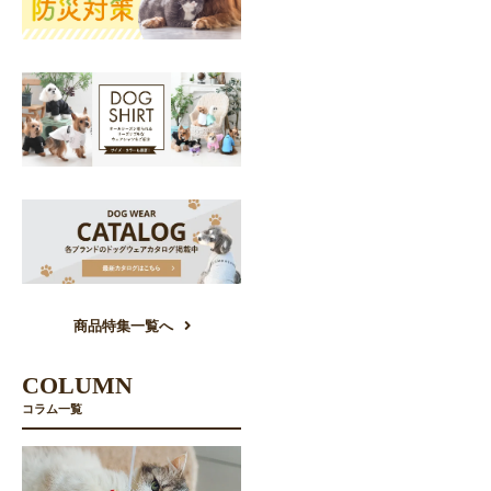
商品特集一覧へ
COLUMN
コラム一覧