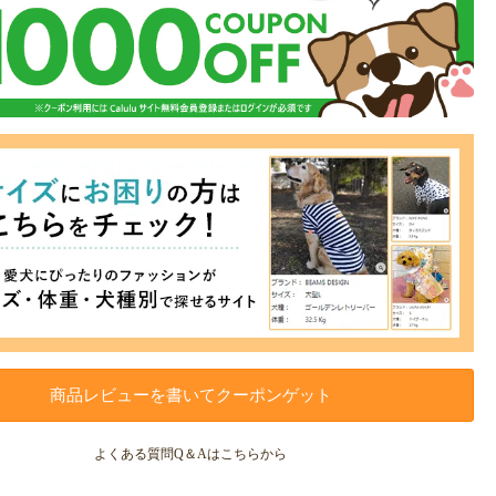
商品レビューを書いてクーポンゲット
よくある質問Q＆Aはこちらから