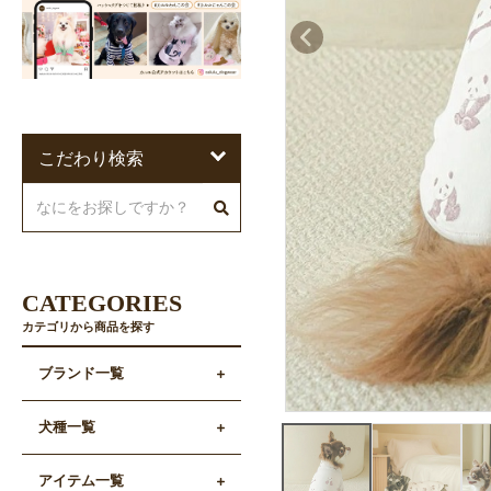
こだわり検索
CATEGORIES
カテゴリから商品を探す
ブランド一覧
犬種一覧
アイテム一覧