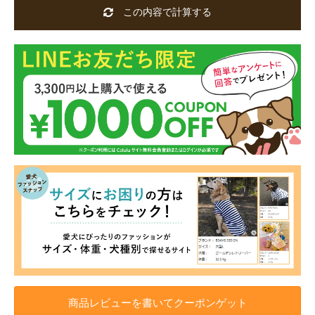
この内容で計算する
商品レビューを書いてクーポンゲット