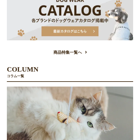
商品特集一覧へ
COLUMN
コラム一覧