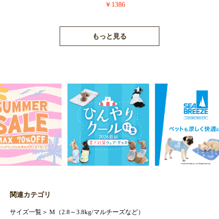
￥1386
もっと見る
関連カテゴリ
サイズ一覧
＞
M（2.8～3.8kg/マルチーズなど）