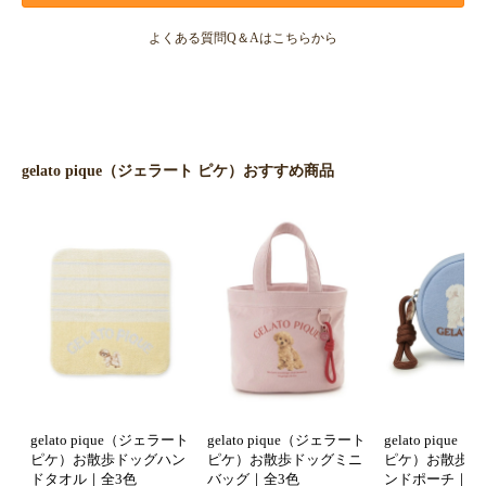
よくある質問Q＆Aはこちらから
gelato pique（ジェラート ピケ）おすすめ商品
gelato pique（ジェラート
gelato pique（ジェラート
gelato piqu
ピケ）お散歩ドッグハン
ピケ）お散歩ドッグミニ
ピケ）お散歩ド
ドタオル｜全3色
バッグ｜全3色
ンドポーチ｜全