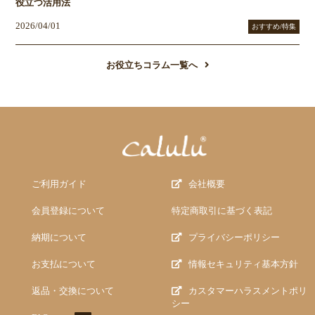
役立つ活用法
2026/04/01
おすすめ/特集
お役立ちコラム一覧へ
ご利用ガイド
会社概要
会員登録について
特定商取引に基づく表記
納期について
プライバシーポリシー
お支払について
情報セキュリティ基本方針
返品・交換について
カスタマーハラスメントポリ
シー