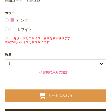
商品コード： PGP1125
カラー
ピンク
ホワイト
カラーをタップしてサイズ・在庫を表示されます
表記の無いサイズは販売終了です
数量
お気に入りに追加
カートに入れる