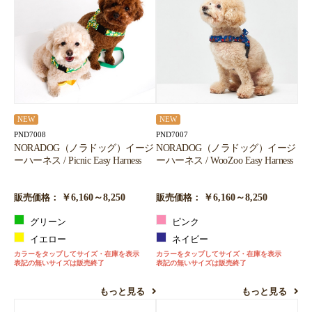
NEW
NEW
PND7008
PND7007
NORADOG（ノラドッグ）イージ
NORADOG（ノラドッグ）イージ
ーハーネス / Picnic Easy Harness
ーハーネス / WooZoo Easy Harness
￥6,160～8,250
￥6,160～8,250
販売価格：
販売価格：
グリーン
ピンク
イエロー
ネイビー
カラーをタップしてサイズ・在庫を表示
カラーをタップしてサイズ・在庫を表示
表記の無いサイズは販売終了
表記の無いサイズは販売終了
もっと見る
もっと見る