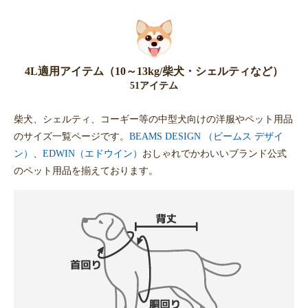
4L適用アイテム（10～13kg/柴犬・シェルティなど）
51アイテム
柴犬、シェルティ、コーギー等の中型犬向けの洋服やペット用品
のサイズ一覧ページです。
BEAMS DESIGN （ビームス デザイ
ン）
、
EDWIN（エドウイン）
おしゃれでかわいいブランド公式
のペット用品を揃えております。