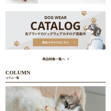
商品特集一覧へ
COLUMN
コラム一覧