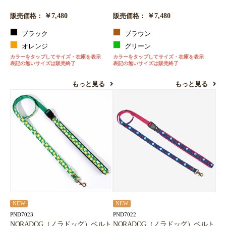
￥7,480
￥7,480
販売価格：
販売価格：
ブラック
ブラウン
オレンジ
グリーン
カラーをタップしてサイズ・在庫を表示
カラーをタップしてサイズ・在庫を表示
表記の無いサイズは販売終了
表記の無いサイズは販売終了
もっと見る
もっと見る
NEW
NEW
PND7022
PND7023
NORADOG（ノラドッグ）ベルト
NORADOG（ノラドッグ）ベルト