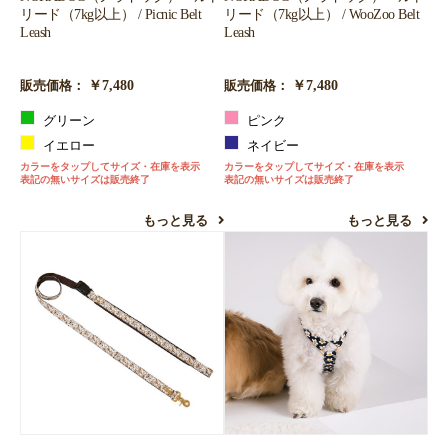
リード（7kg以上） / WooZoo Belt
リード（7kg以上） / Picnic Belt
Leash
Leash
￥7,480
￥7,480
販売価格：
販売価格：
ピンク
グリーン
ネイビー
イエロー
カラーをタップしてサイズ・在庫を表示
カラーをタップしてサイズ・在庫を表示
表記の無いサイズは販売終了
表記の無いサイズは販売終了
もっと見る
もっと見る