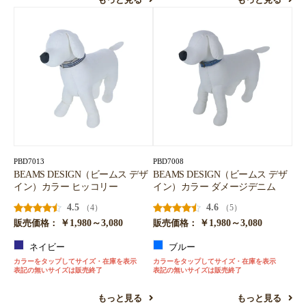
もっと見る
もっと見る
PBD7013
PBD7008
BEAMS DESIGN（ビームス デザ
BEAMS DESIGN（ビームス デザ
イン）カラー ヒッコリー
イン）カラー ダメージデニム
4.5
4.6
（4）
（5）
￥1,980～3,080
￥1,980～3,080
販売価格：
販売価格：
ネイビー
ブルー
カラーをタップしてサイズ・在庫を表示
カラーをタップしてサイズ・在庫を表示
表記の無いサイズは販売終了
表記の無いサイズは販売終了
もっと見る
もっと見る