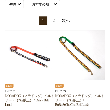
1
2
次へ
NEW
NEW
PND7025
PND7024
NORADOG（ノラドッグ）ベルト
NORADOG（ノラドッグ）ベルト
リード（7kg以上） / Daisy Belt
リード（7kg以上）/
Leash
BoBo&ChuChu BeltLeash