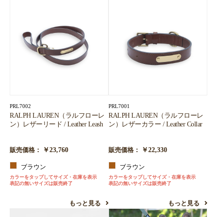
PRL7002
PRL7001
RALPH LAUREN（ラルフローレ
RALPH LAUREN（ラルフローレ
ン）レザーリード / Leather Leash
ン）レザーカラー / Leather Collar
￥23,760
￥22,330
販売価格：
販売価格：
ブラウン
ブラウン
カラーをタップしてサイズ・在庫を表示
カラーをタップしてサイズ・在庫を表示
表記の無いサイズは販売終了
表記の無いサイズは販売終了
もっと見る
もっと見る