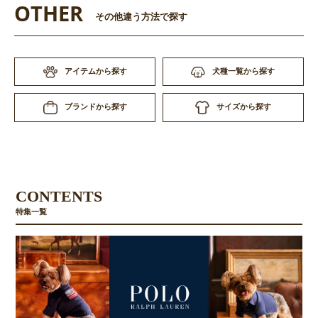
OTHER
その他違う方法で探す
アイテムから探す
犬種一覧から探す
サイズから探す
ブランドから探す
CONTENTS
特集一覧