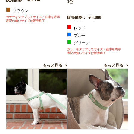
￥9,350
販売価格：
3色
ブラウン
￥3,080
カラーをタップしてサイズ・在庫を表示
販売価格：
表記の無いサイズは販売終了
レッド
ブルー
グリーン
カラーをタップしてサイズ・在庫を表示
表記の無いサイズは販売終了
もっと見る
もっと見る