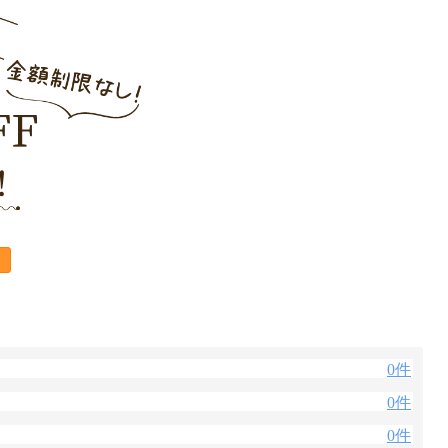
0件
0件
0件