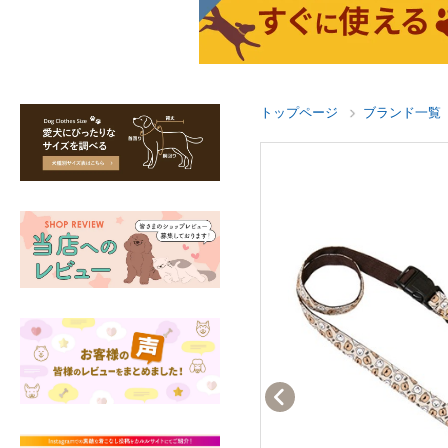
トップページ
ブランド一覧