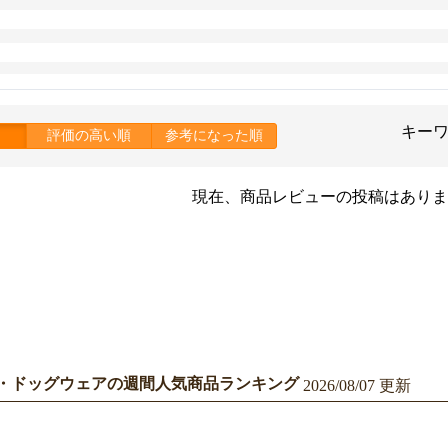
キー
評価の高い順
参考になった順
現在、商品レビューの投稿はありま
・ドッグウェアの週間人気商品ランキング
2026/08/07 更新