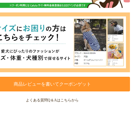
商品レビューを書いてクーポンゲット
よくある質問Q＆Aはこちらから