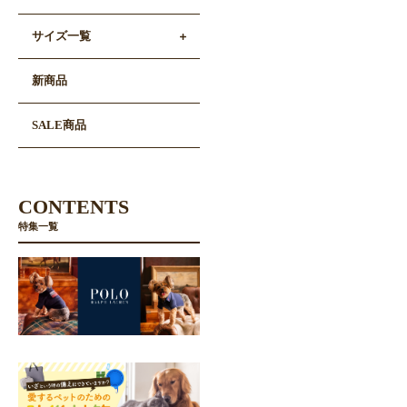
サイズ一覧
新商品
SALE商品
CONTENTS
特集一覧