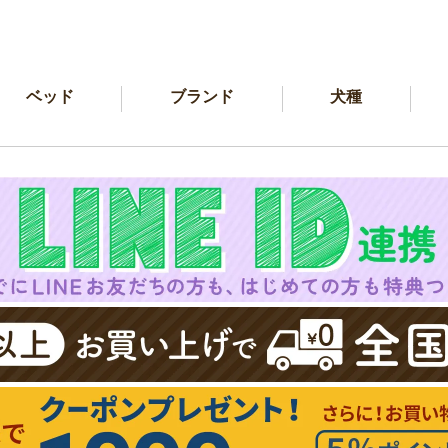
ベッド
ブランド
犬種