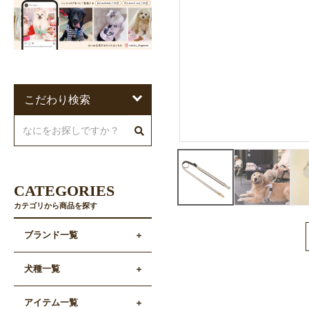
こだわり検索
CATEGORIES
カテゴリから商品を探す
ブランド一覧
犬種一覧
アイテム一覧