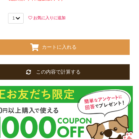
お気に入りに追加
カートに入れる
この内容で計算する