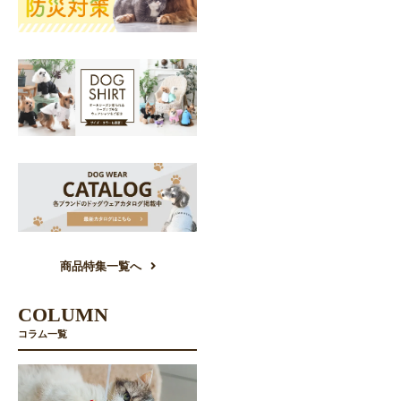
商品特集一覧へ
COLUMN
コラム一覧