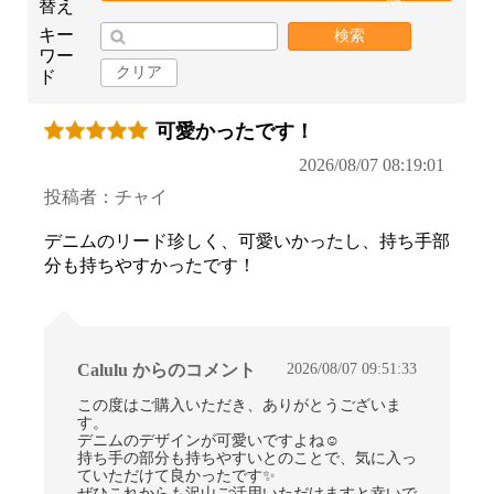
替え
キー
検索
ワー
クリア
ド
可愛かったです！
2026/08/07 08:19:01
投稿者：チャイ
デニムのリード珍しく、可愛いかったし、持ち手部
分も持ちやすかったです！
2026/08/07 09:51:33
Calulu からのコメント
この度はご購入いただき、ありがとうございま
す。
デニムのデザインが可愛いですよね☺
持ち手の部分も持ちやすいとのことで、気に入っ
ていただけて良かったです✨
ぜひこれからも沢山ご活用いただけますと幸いで