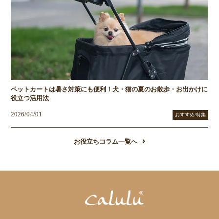
ペットカートは暑さ対策にも便利！犬・猫の夏のお散歩・お出かけに
役立つ活用法
2026/04/01
おすすめ/特集
お役立ちコラム一覧へ