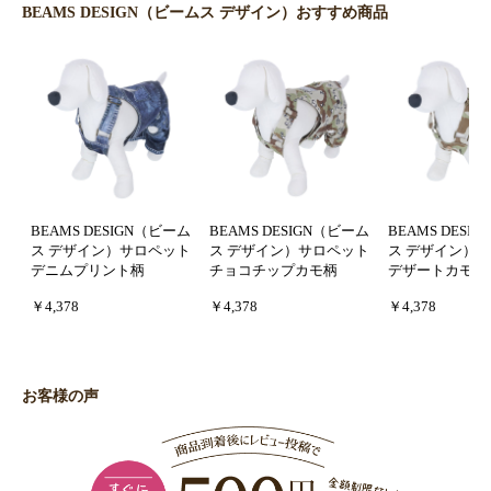
BEAMS DESIGN（ビームス デザイン）おすすめ商品
BEAMS DESIGN（ビーム
BEAMS DESIGN（ビーム
BEAMS DESI
ス デザイン）サロペット
ス デザイン）サロペット
ス デザイン）
デニムプリント柄
チョコチップカモ柄
デザートカモ柄
￥4,378
￥4,378
￥4,378
お客様の声