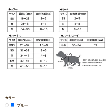
カラー
ブルー