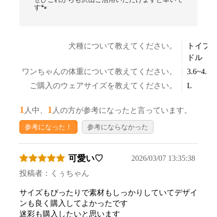
す🐾
犬種について教えてください。
トイプ
ドル
ワンちゃんの体重について教えてください。
3.6~4.5k
ご購入のウェアサイズを教えてください。
L
1
1
人中、
人の方が参考になったと言っています。
参考になった！
参考にならなかった
可愛い♡
2026/03/07 13:35:38
投稿者：くぅちゃん
サイズもぴったりで素材もしっかりしていてデザイ
ンも良く購入してよかったです
迷彩も購入したいと思います