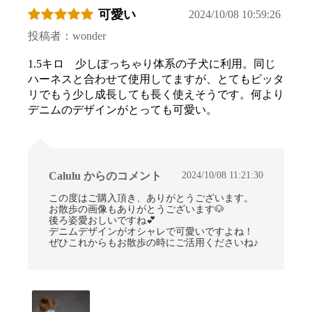
可愛い
2024/10/08 10:59:26
投稿者：wonder
1.5キロ 少しぽっちゃり体系の子犬に利用。同じ
ハーネスと合わせて使用してますが、とてもピッタ
リでもう少し成長しても長く使えそうです。何より
デニムのデザインがとっても可愛い。
2024/10/08 11:21:30
Calulu からのコメント
この度はご購入頂き、ありがとうございます。
お散歩の画像もありがとうございます🐶
後ろ姿愛おしいですね💕
デニムデザインがオシャレで可愛いですよね！
ぜひこれからもお散歩の時にご活用くださいね♪