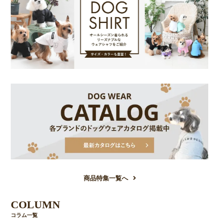
商品特集一覧へ
COLUMN
コラム一覧