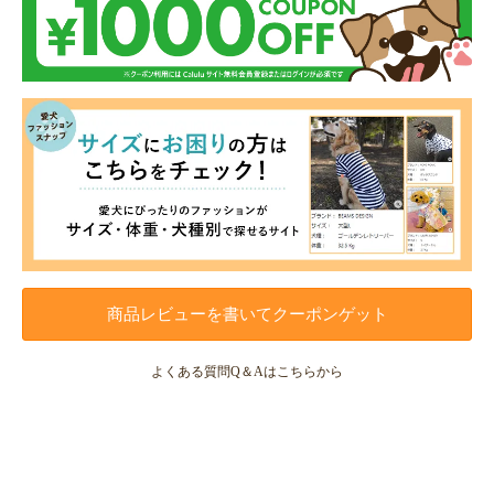
商品レビューを書いてクーポンゲット
よくある質問Q＆Aはこちらから