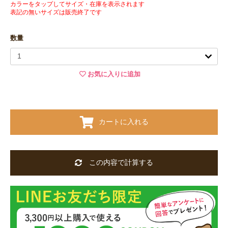
カラーをタップしてサイズ・在庫を表示されます
表記の無いサイズは販売終了です
数量
お気に入りに追加
カートに入れる
この内容で計算する