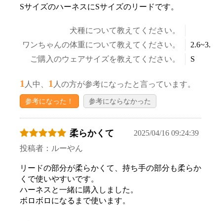
SサイズのハーネスにSサイズのリードです。
犬種について教えてください。
ワンちゃんの体重について教えてください。
2.6~3.5k
ご購入のウェアサイズを教えてください。
S
1
1
人中、
人の方が参考になったと言っています。
参考になった！
参考にならなかった
柔らかくて
2025/04/16 09:24:39
投稿者：ルーやん
リードの部分が柔らかくて、持ち手の部分も柔らか
くで使いやすいです。
ハーネスと一緒に購入しました。
ボロボロになるまで使います。