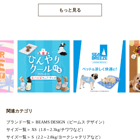
もっと見る
関連カテゴリ
ブランド一覧
＞
BEAMS DESIGN（ビームス デザイン）
サイズ一覧
＞
XS（1.8～2.3kg/チワワなど）
サイズ一覧
＞
S（2.2～2.8kg/ヨークシャテリアなど）