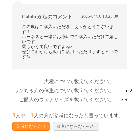
2025/04/16 10:25:30
Calulu からのコメント
この度はご購入いただき、ありがとうございま
す！
ハーネスと一緒にお揃いでご購入いただけて嬉し
いです！
柔らかくて良いですよね♪
ぜひこれからも沢山ご活用いただけますと幸いで
す🐾
犬種について教えてください。
ワンちゃんの体重について教えてください。
1.5~2.5k
ご購入のウェアサイズを教えてください。
XS
1
1
人中、
人の方が参考になったと言っています。
参考になった！
参考にならなかった