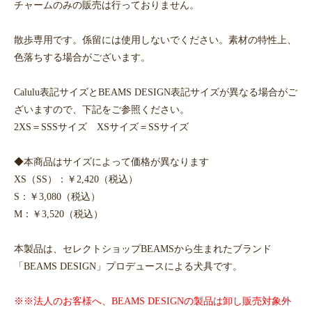
チャームのみの販売は行っておりません。
散歩専用です。係留には使用しないでください。素材の特性上、
色落ちする場合がございます。
Calulu表記サイズとBEAMS DESIGN表記サイズが異なる場合がご
ざいますので、下記をご参照ください。
2XS＝SSSサイズ XSサイズ＝SSサイズ
◆本商品はサイズによって価格が異なります
XS（SS）：￥2,420（税込）
S：￥3,080（税込）
M：￥3,520（税込）
本製品は、セレクトショップBEAMSから生まれたブランド
「BEAMS DESIGN」プロデュースによる犬具です。
※※法人のお客様へ、BEAMS DESIGNの製品は卸し販売対象外