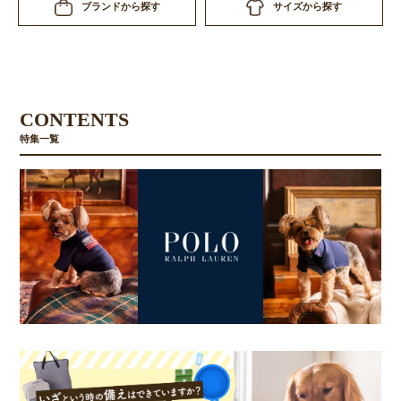
サイズから探す
ブランドから探す
CONTENTS
特集一覧