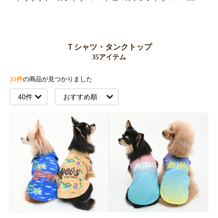
Ｔシャツ・タンクトップ
35アイテム
35件
の商品が見つかりました