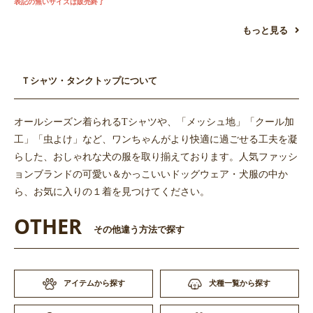
表記の無いサイズは販売終了
もっと見る
Ｔシャツ・タンクトップについて
オールシーズン着られるTシャツや、「メッシュ地」「クール加
工」「虫よけ」など、ワンちゃんがより快適に過ごせる工夫を凝
らした、おしゃれな犬の服を取り揃えております。人気ファッシ
ョンブランドの可愛い＆かっこいいドッグウェア・犬服の中か
ら、お気に入りの１着を見つけてください。
OTHER
その他違う方法で探す
アイテムから探す
犬種一覧から探す