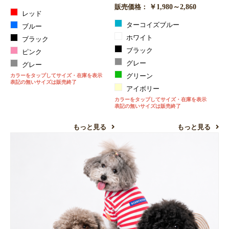
￥1,980～2,860
販売価格：
レッド
ターコイズブルー
ブルー
ホワイト
ブラック
ブラック
ピンク
グレー
グレー
カラーをタップしてサイズ・在庫を表示
グリーン
表記の無いサイズは販売終了
アイボリー
カラーをタップしてサイズ・在庫を表示
表記の無いサイズは販売終了
もっと見る
もっと見る