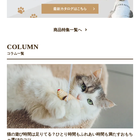
商品特集一覧へ
COLUMN
コラム一覧
猫の遊び時間は足りてる？ひとり時間もふれあい時間も満たすおもち