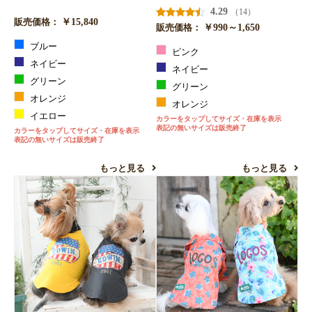
4.29
（14）
￥15,840
販売価格：
￥990～1,650
販売価格：
ブルー
ピンク
ネイビー
ネイビー
グリーン
グリーン
オレンジ
オレンジ
イエロー
カラーをタップしてサイズ・在庫を表示
表記の無いサイズは販売終了
カラーをタップしてサイズ・在庫を表示
表記の無いサイズは販売終了
もっと見る
もっと見る