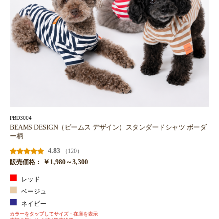
PBD3004
BEAMS DESIGN（ビームス デザイン）スタンダードシャツ ボーダ
ー柄
4.83
（120）
￥1,980～3,300
販売価格：
レッド
ベージュ
ネイビー
カラーをタップしてサイズ・在庫を表示