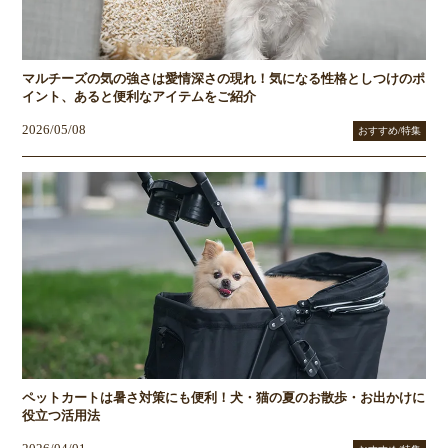
マルチーズの気の強さは愛情深さの現れ！気になる性格としつけのポ
イント、あると便利なアイテムをご紹介
2026/05/08
おすすめ/特集
ペットカートは暑さ対策にも便利！犬・猫の夏のお散歩・お出かけに
役立つ活用法