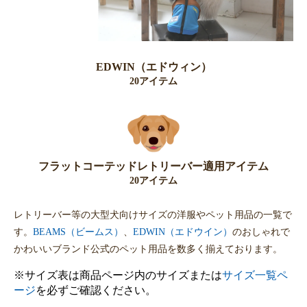
EDWIN（エドウィン）
20アイテム
フラットコーテッドレトリーバー適用アイテム
20アイテム
レトリーバー等の大型犬向けサイズの洋服やペット用品の一覧で
す。
BEAMS（ビームス）
、
EDWIN（エドウイン）
のおしゃれで
かわいいブランド公式のペット用品を数多く揃えております。
※サイズ表は商品ページ内のサイズまたは
サイズ一覧ペ
ージ
を必ずご確認ください。