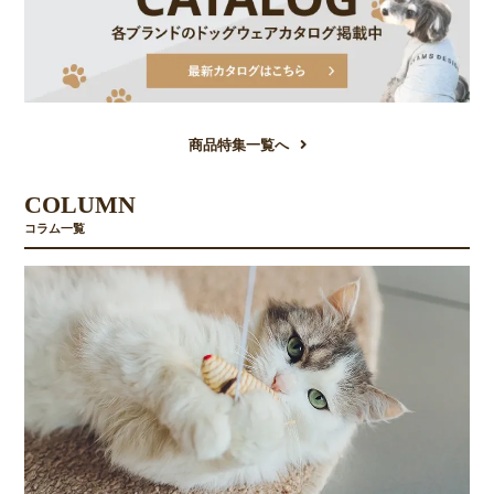
商品特集一覧へ
COLUMN
コラム一覧