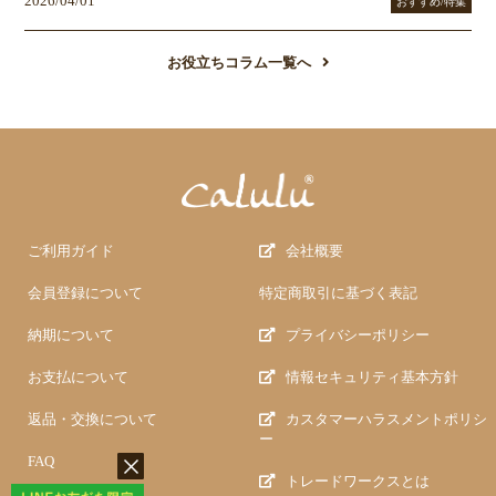
2026/04/01
おすすめ/特集
お役立ちコラム一覧へ
ご利用ガイド
会社概要
会員登録について
特定商取引に基づく表記
納期について
プライバシーポリシー
お支払について
情報セキュリティ基本方針
返品・交換について
カスタマーハラスメントポリシ
ー
FAQ
トレードワークスとは