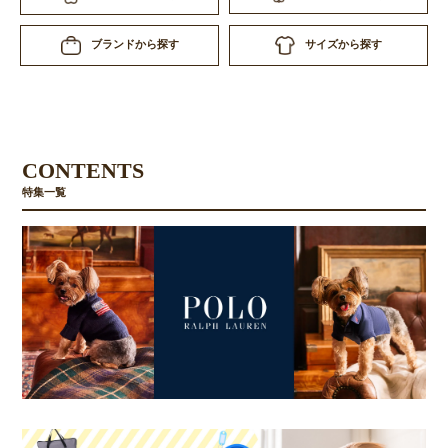
サイズから探す
ブランドから探す
CONTENTS
特集一覧