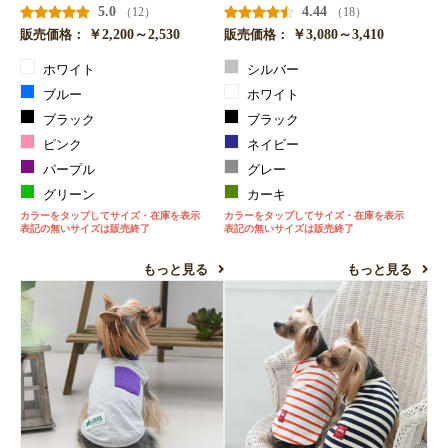
5.0
4.44
（12）
（18）
￥2,200～2,530
￥3,080～3,410
販売価格：
販売価格：
ホワイト
シルバー
ブルー
ホワイト
ブラック
ブラック
ピンク
ネイビー
パープル
グレー
グリーン
カーキ
カラーをタップしてサイズ・在庫を表示
カラーをタップしてサイズ・在庫を表示
表記の無いサイズは販売終了
表記の無いサイズは販売終了
もっと見る
もっと見る