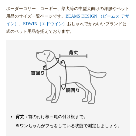
ボーダーコリー、コーギー、柴犬等の中型犬向けの洋服やペット
用品のサイズ一覧ページです。
BEAMS DESIGN （ビームス デザ
イン）
、
EDWIN（エドウイン）
おしゃれでかわいいブランド公
式のペット用品を揃えております。
背丈：
首の付け根～尾の付け根まで。
※ワンちゃんがフセをしている状態で測定しましょう。