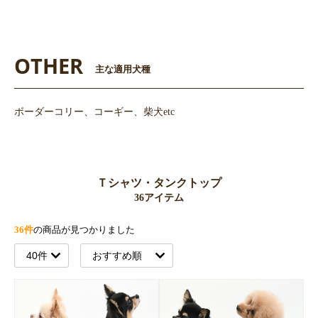
OTHER
主な適用犬種
ボーダーコリー、コーギー、柴犬etc
Ｔシャツ・タンクトップ
36アイテム
36件
の商品が見つかりました