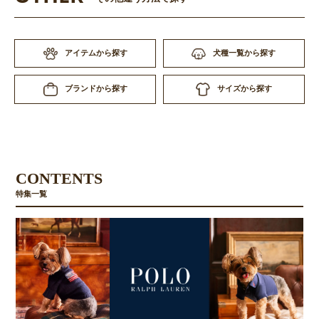
アイテムから探す
犬種一覧から探す
サイズから探す
ブランドから探す
CONTENTS
特集一覧