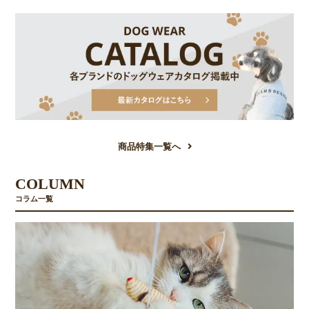
商品特集一覧へ
COLUMN
コラム一覧