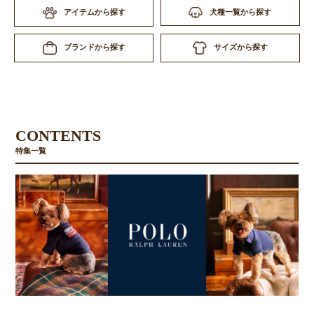
アイテムから探す
犬種一覧から探す
サイズから探す
ブランドから探す
CONTENTS
特集一覧