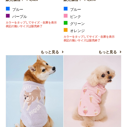
ブルー
ブルー
パープル
ピンク
カラーをタップしてサイズ・在庫を表示
グリーン
表記の無いサイズは販売終了
オレンジ
カラーをタップしてサイズ・在庫を表示
表記の無いサイズは販売終了
もっと見る
もっと見る