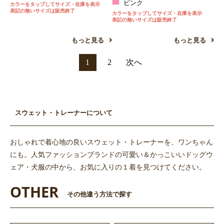
ピンク
カラーをタップしてサイズ・在庫を表示
表記の無いサイズは販売終了
カラーをタップしてサイズ・在庫を表示
表記の無いサイズは販売終了
もっと見る
もっと見る
1
2
次へ
スウェット・トレーナーについて
おしゃれで着心地の良いスウェット・トレーナーを、ワンちゃん
にも。人気ファッションブランドの可愛い＆かっこいいドッグウ
ェア・犬服の中から、お気に入りの１着を見つけてください。
OTHER
その他違う方法で探す