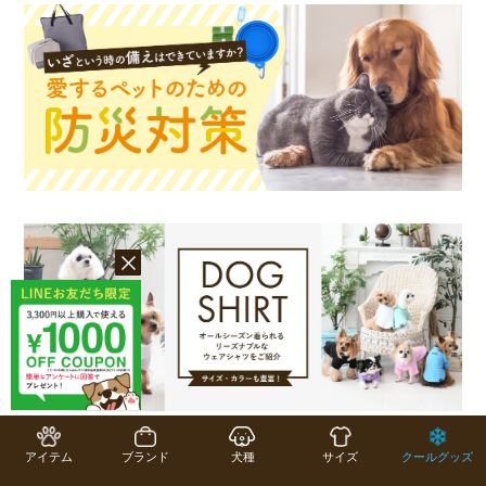
アイテム
ブランド
犬種
サイズ
クールグッズ