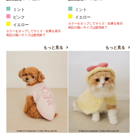
ミント
ミント
ピンク
イエロー
カラーをタップしてサイズ・在庫を表示
イエロー
表記の無いサイズは販売終了
カラーをタップしてサイズ・在庫を表示
表記の無いサイズは販売終了
もっと見る
もっと見る