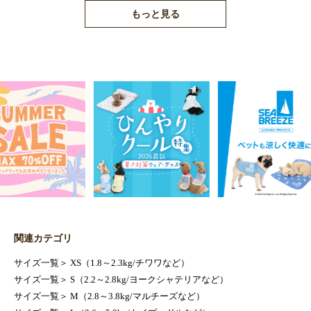
もっと見る
関連カテゴリ
サイズ一覧
＞
XS（1.8～2.3kg/チワワなど）
サイズ一覧
＞
S（2.2～2.8kg/ヨークシャテリアなど）
サイズ一覧
＞
M（2.8～3.8kg/マルチーズなど）