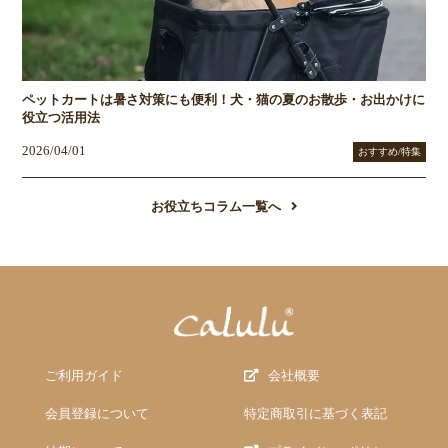
ペットカートは暑さ対策にも便利！犬・猫の夏のお散歩・お出かけに
役立つ活用法
2026/04/01
おすすめ/特集
お役立ちコラム一覧へ
ご利用ガイド
会社概要
会員登録について
特定商取引に基づく表記