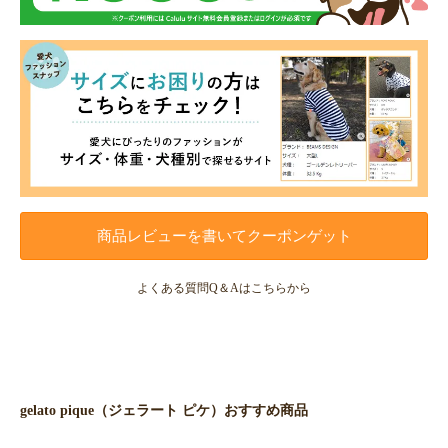
商品レビューを書いてクーポンゲット
よくある質問Q＆Aはこちらから
gelato pique（ジェラート ピケ）おすすめ商品