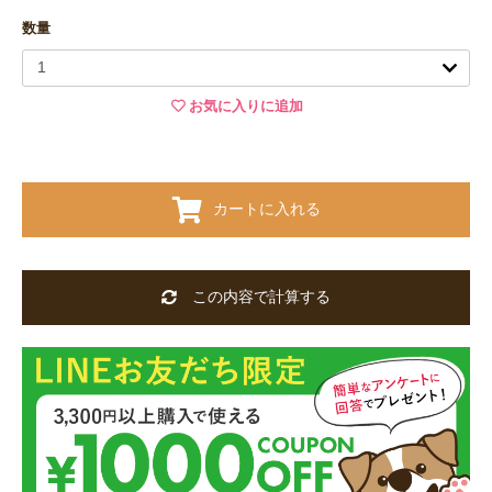
数量
お気に入りに追加
カートに入れる
この内容で計算する