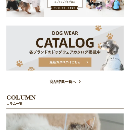
商品特集一覧へ
COLUMN
コラム一覧