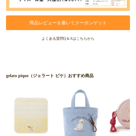
商品レビューを書いてクーポンゲット
よくある質問Q＆Aはこちらから
gelato pique（ジェラート ピケ）おすすめ商品