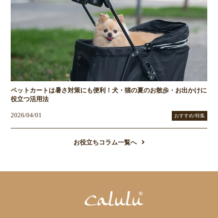
ペットカートは暑さ対策にも便利！犬・猫の夏のお散歩・お出かけに
役立つ活用法
2026/04/01
おすすめ/特集
お役立ちコラム一覧へ