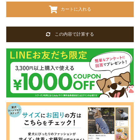
カートに入れる
この内容で計算する