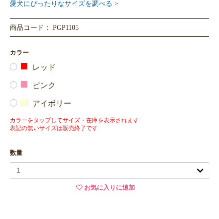
愛犬にぴったりなサイズを調べる >
商品コード： PGP1105
カラー
レッド
ピンク
アイボリー
カラーをタップしてサイズ・在庫を表示されます
表記の無いサイズは販売終了です
数量
お気に入りに追加