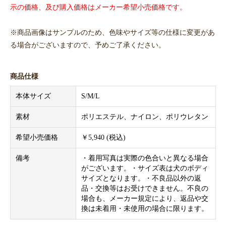
示の価格、及び購入価格はメーカー希望小売価格です。
※商品画像はサンプルのため、色味やサイズ等の仕様に変更があ
る場合がございますので、予めご了承ください。
商品仕様
本体サイズ
S/M/L
素材
ポリエステル、ナイロン、ポリウレタン
希望小売価格
￥5,940 (税込)
備考
・着用写真は実際の色合いと異なる場合
がございます。・サイズ表は犬のボディ
サイズとなります。・不良品以外の返
品・交換等はお受けできません。不良の
場合も、メーカー規定により、返品や交
換は未着用・未使用の場合に限ります。