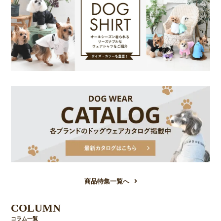
商品特集一覧へ
COLUMN
コラム一覧