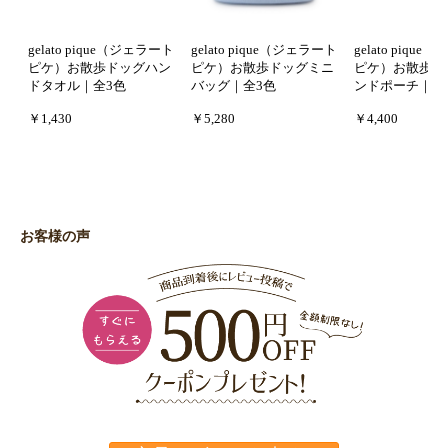
gelato pique（ジェラート
gelato pique（ジェラート
gelato piqu
ピケ）お散歩ドッグハン
ピケ）お散歩ドッグミニ
ピケ）お散歩ド
ドタオル｜全3色
バッグ｜全3色
ンドポーチ｜全
￥1,430
￥5,280
￥4,400
お客様の声