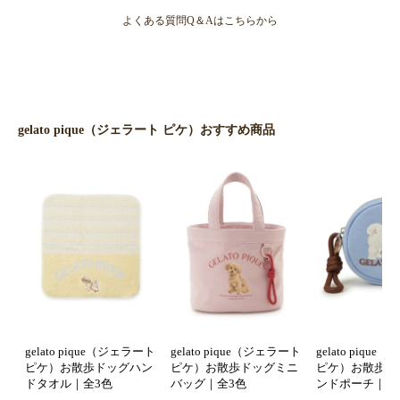
よくある質問Q＆Aはこちらから
gelato pique（ジェラート ピケ）おすすめ商品
gelato pique（ジェラート
gelato pique（ジェラート
gelato piqu
ピケ）お散歩ドッグハン
ピケ）お散歩ドッグミニ
ピケ）お散歩ド
ドタオル｜全3色
バッグ｜全3色
ンドポーチ｜全