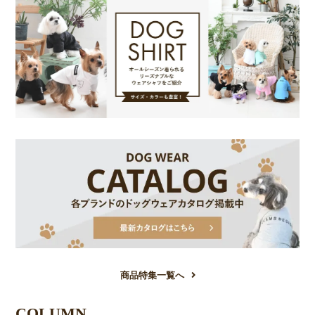
商品特集一覧へ
COLUMN