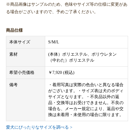
※商品画像はサンプルのため、色味やサイズ等の仕様に変更があ
る場合がございますので、予めご了承ください。
商品仕様
本体サイズ
S/M/L
素材
(本体）ポリエステル、ポリウレタン
（中わた）ポリエステル
希望小売価格
￥7,920 (税込)
備考
・着用写真は実際の色合いと異なる場合
がございます。・サイズ表は犬のボディ
サイズとなります。・不良品以外の返
品・交換等はお受けできません。不良の
場合も、メーカー規定により、返品や交
換は未着用・未使用の場合に限ります。
愛犬にぴったりなサイズを調べる >