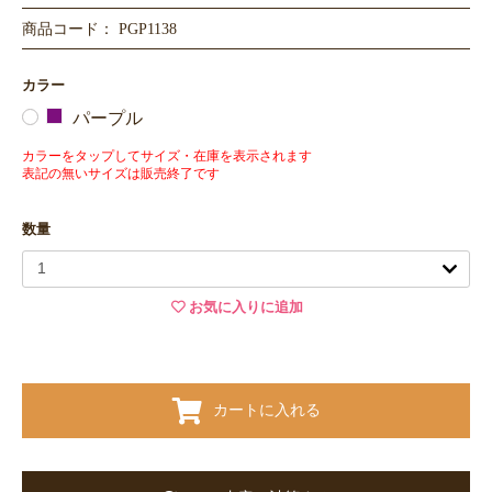
商品コード： PGP1138
カラー
パープル
カラーをタップしてサイズ・在庫を表示されます
表記の無いサイズは販売終了です
数量
お気に入りに追加
カートに入れる