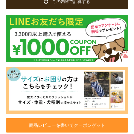
この内容で計算する
商品レビューを書いてクーポンゲット