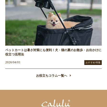
ペットカートは暑さ対策にも便利！犬・猫の夏のお散歩・お出かけに
役立つ活用法
2026/04/01
おすすめ/特集
お役立ちコラム一覧へ