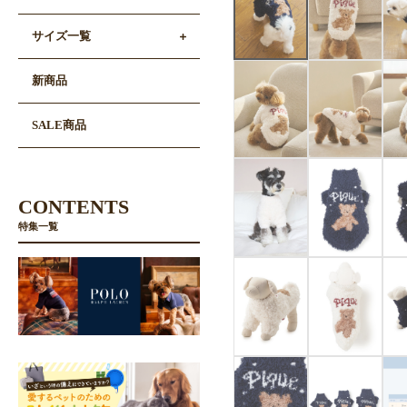
サイズ一覧
新商品
SALE商品
CONTENTS
特集一覧