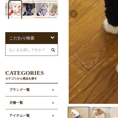
こだわり検索
CATEGORIES
カテゴリから商品を探す
ブランド一覧
犬種一覧
アイテム一覧