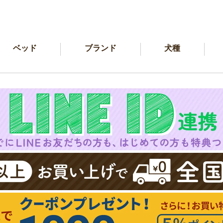
ベッド
ブランド
犬種