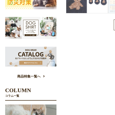
商品特集一覧へ
COLUMN
コラム一覧