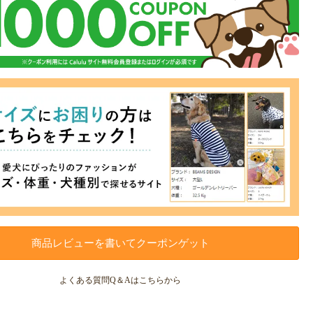
商品レビューを書いてクーポンゲット
よくある質問Q＆Aはこちらから