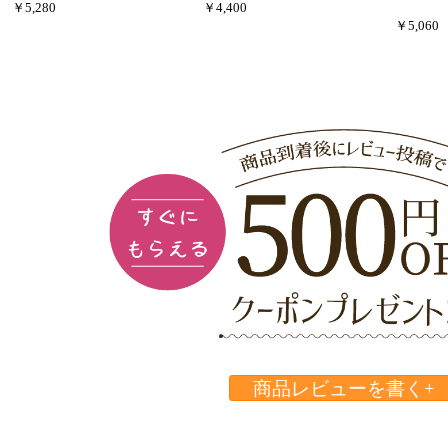
￥5,280
￥4,400
￥5,060
商品レビューを書く+