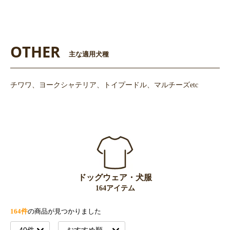
OTHER
主な適用犬種
チワワ、ヨークシャテリア、トイプードル、マルチーズetc
ドッグウェア・犬服
164アイテム
164件
の商品が見つかりました