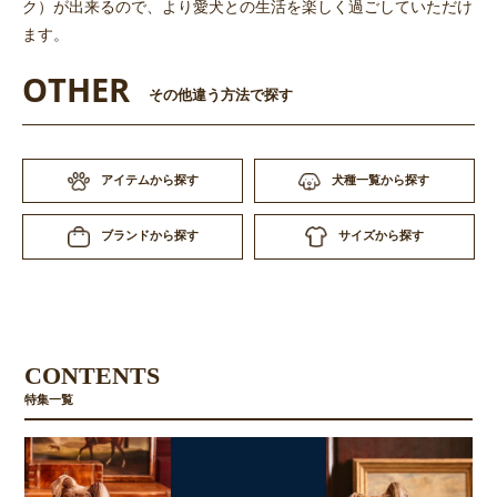
ク）が出来るので、より愛犬との生活を楽しく過ごしていただけ
ます。
OTHER
その他違う方法で探す
アイテムから探す
犬種一覧から探す
サイズから探す
ブランドから探す
CONTENTS
特集一覧