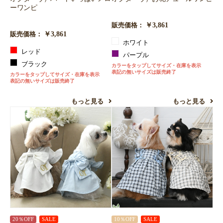
ーワンピ
￥3,861
販売価格：
￥3,861
販売価格：
ホワイト
レッド
パープル
ブラック
カラーをタップしてサイズ・在庫を表示
表記の無いサイズは販売終了
カラーをタップしてサイズ・在庫を表示
表記の無いサイズは販売終了
もっと見る
もっと見る
20％OFF
SALE
10％OFF
SALE