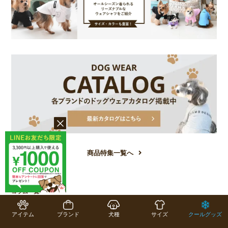
商品特集一覧へ
COLUMN
コラム一覧
アイテム
ブランド
犬種
サイズ
クールグッズ