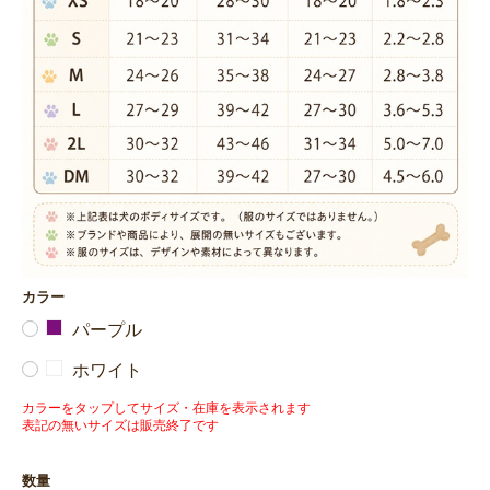
カラー
パープル
ホワイト
カラーをタップしてサイズ・在庫を表示されます
表記の無いサイズは販売終了です
数量