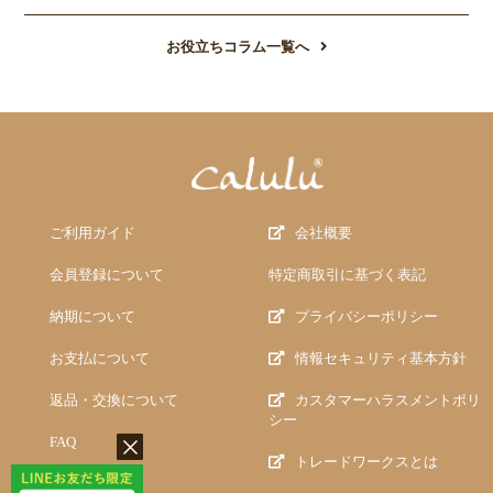
お役立ちコラム一覧へ
ご利用ガイド
会社概要
会員登録について
特定商取引に基づく表記
納期について
プライバシーポリシー
お支払について
情報セキュリティ基本方針
返品・交換について
カスタマーハラスメントポリ
シー
FAQ
トレードワークスとは