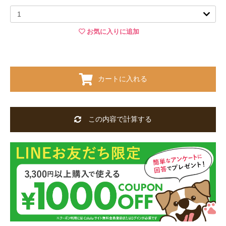
お気に入りに追加
カートに入れる
この内容で計算する