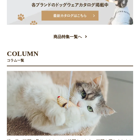
商品特集一覧へ
COLUMN
コラム一覧