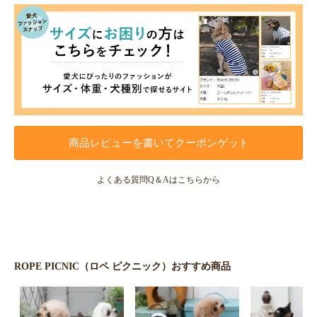
商品レビューを書いてクーポンゲット
よくある質問Q＆Aはこちらから
ROPE PICNIC（ロペ ピクニック）おすすめ商品