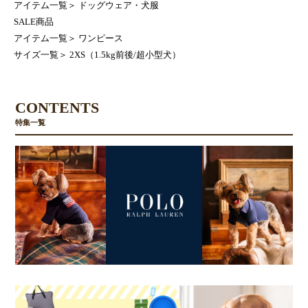
アイテム一覧
＞
ドッグウェア・犬服
SALE商品
アイテム一覧
＞
ワンピース
サイズ一覧
＞
2XS（1.5kg前後/超小型犬）
CONTENTS
特集一覧