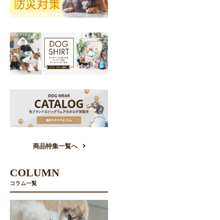
商品特集一覧へ
COLUMN
コラム一覧