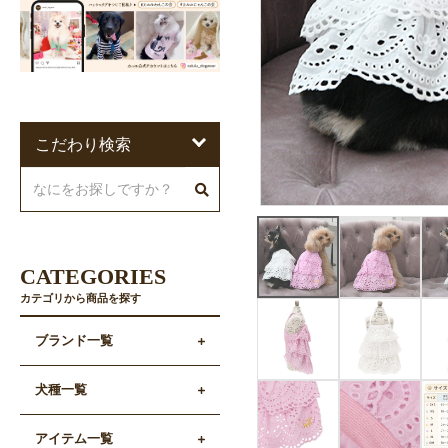
こだわり検索
CATEGORIES
カテゴリから商品を探す
ブランド一覧
犬種一覧
アイテム一覧