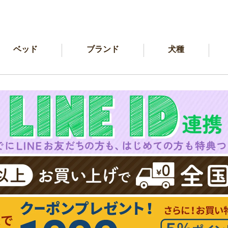
ベッド
ブランド
犬種