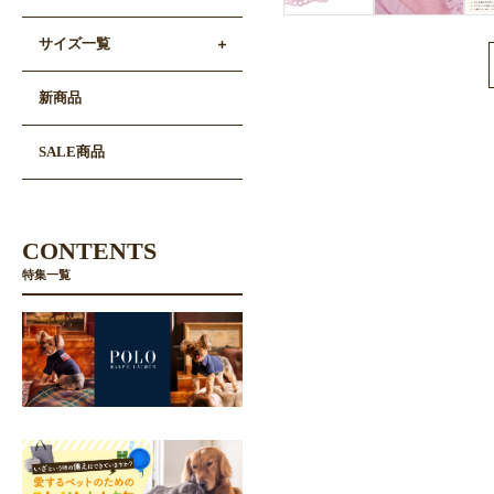
サイズ一覧
新商品
SALE商品
CONTENTS
特集一覧