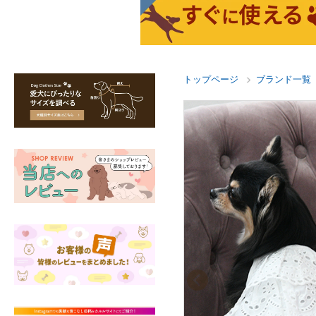
トップページ
ブランド一覧