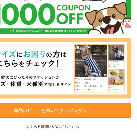
商品レビューを書いてクーポンゲット
よくある質問Q＆Aはこちらから