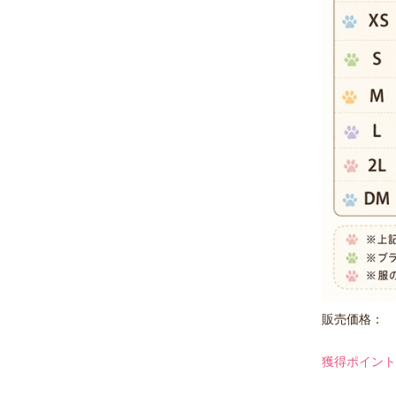
販売価格：
獲得ポイント