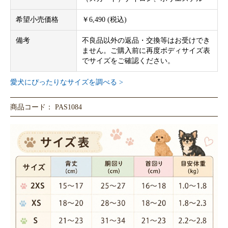
希望小売価格
￥6,490 (税込)
備考
不良品以外の返品・交換等はお受けでき
ません。ご購入前に再度ボディサイズ表
でサイズをご確認ください。
愛犬にぴったりなサイズを調べる >
商品コード： PAS1084