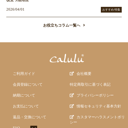
2026/04/01
おすすめ/特集
お役立ちコラム一覧へ
ご利用ガイド
会社概要
会員登録について
特定商取引に基づく表記
納期について
プライバシーポリシー
お支払について
情報セキュリティ基本方針
返品・交換について
カスタマーハラスメントポリ
シー