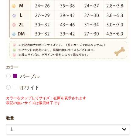
カラー
パープル
ホワイト
カラーをタップしてサイズ・在庫を表示されます
表記の無いサイズは販売終了です
数量