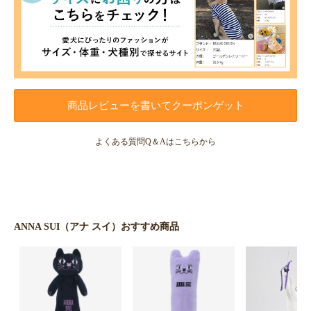
商品レビューを書いてクーポンゲット
よくある質問Q＆Aはこちらから
ANNA SUI（アナ スイ）おすすめ商品