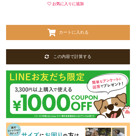
お気に入りに追加
カートに入れる
この内容で計算する