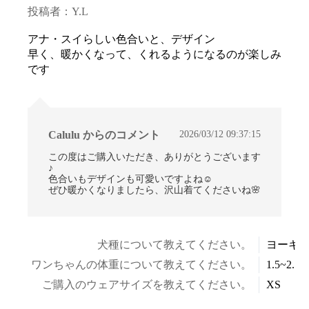
投稿者：Y.L
アナ・スイらしい色合いと、デザイン
早く、暖かくなって、くれるようになるのが楽しみ
です
2026/03/12 09:37:15
Calulu からのコメント
この度はご購入いただき、ありがとうございます
♪
色合いもデザインも可愛いですよね☺
ぜひ暖かくなりましたら、沢山着てくださいね🌸
お買い物を続ける
カートへ進む
犬種について教えてください。
ヨーキ
ワンちゃんの体重について教えてください。
1.5~2.5k
ご購入のウェアサイズを教えてください。
XS