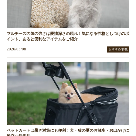
マルチーズの気の強さは愛情深さの現れ！気になる性格としつけのポ
イント、あると便利なアイテムをご紹介
2026/05/08
おすすめ/特集
ペットカートは暑さ対策にも便利！犬・猫の夏のお散歩・お出かけに
役立つ活用法