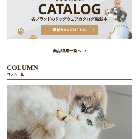
商品特集一覧へ
COLUMN
コラム一覧