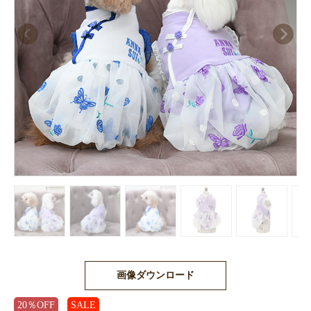
画像ダウンロード
20％OFF
SALE