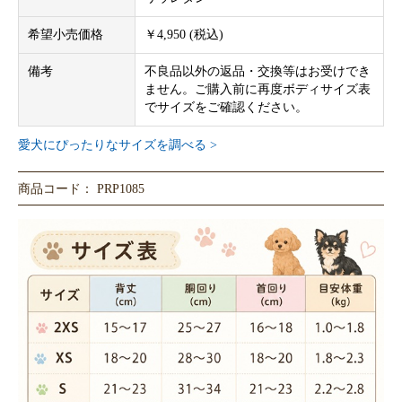
希望小売価格
￥4,950 (税込)
備考
不良品以外の返品・交換等はお受けでき
ません。ご購入前に再度ボディサイズ表
でサイズをご確認ください。
愛犬にぴったりなサイズを調べる >
商品コード： PRP1085