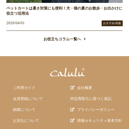
ペットカートは暑さ対策にも便利！犬・猫の夏のお散歩・お出かけに
役立つ活用法
2026/04/01
おすすめ/特集
お役立ちコラム一覧へ
ご利用ガイド
会社概要
会員登録について
特定商取引に基づく表記
納期について
プライバシーポリシー
お支払について
情報セキュリティ基本方針