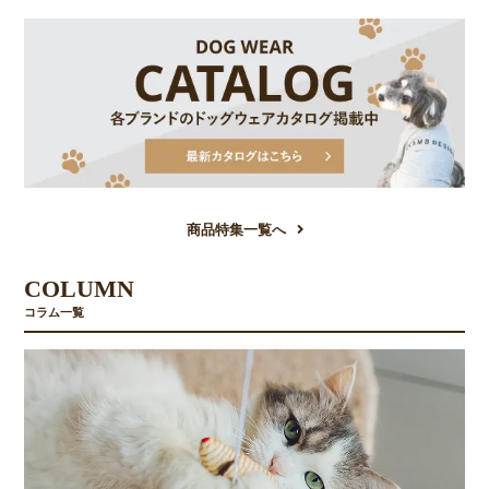
商品特集一覧へ
COLUMN
コラム一覧