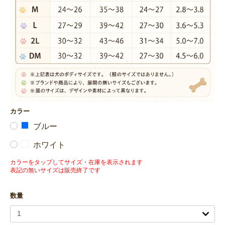
カラー
ブルー
ホワイト
カラーをタップしてサイズ・在庫を表示されます
表記の無いサイズは販売終了です
数量