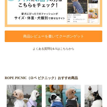
商品レビューを書いてクーポンゲット
よくある質問Q＆Aはこちらから
ROPE PICNIC（ロペ ピクニック）おすすめ商品