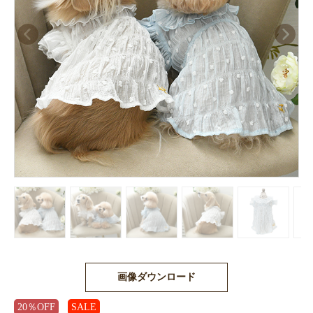
画像ダウンロード
20％OFF
SALE