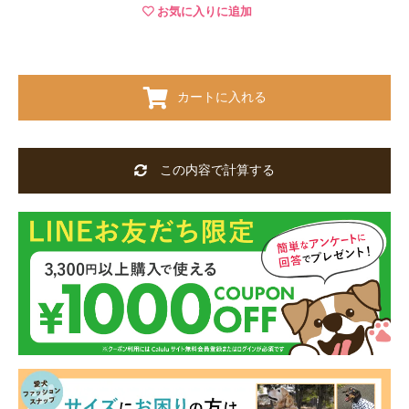
お気に入りに追加
カートに入れる
この内容で計算する