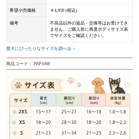
希望小売価格
￥4,950 (税込)
備考
不良品以外の返品・交換等はお受けでき
ません。ご購入前に再度ボディサイズ表
でサイズをご確認ください。
愛犬にぴったりなサイズを調べる >
商品コード： PRP1088