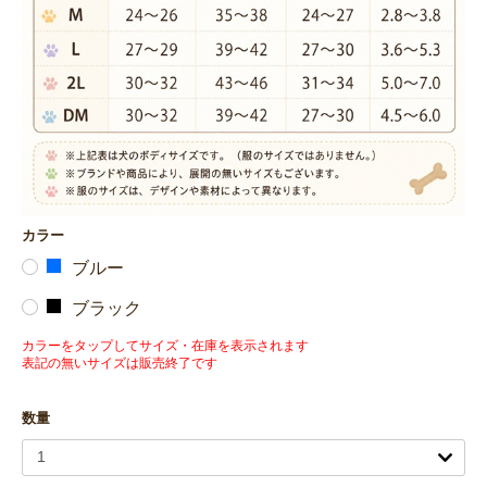
カラー
ブルー
ブラック
カラーをタップしてサイズ・在庫を表示されます
表記の無いサイズは販売終了です
数量