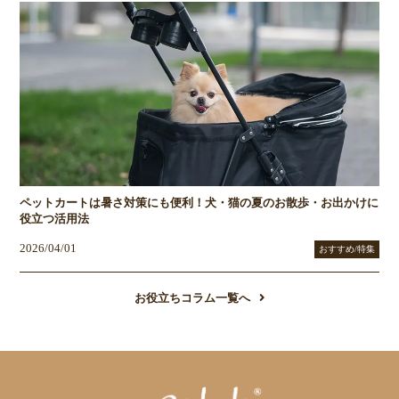
ペットカートは暑さ対策にも便利！犬・猫の夏のお散歩・お出かけに
役立つ活用法
2026/04/01
おすすめ/特集
お役立ちコラム一覧へ