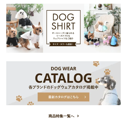
商品特集一覧へ