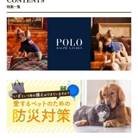
CONTENTS
特集一覧