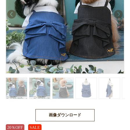
画像ダウンロード
20％OFF
SALE