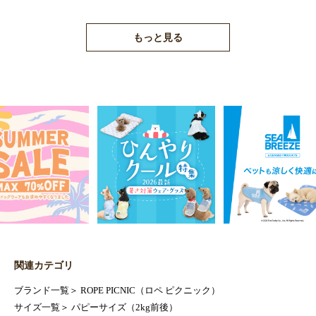
もっと見る
関連カテゴリ
ブランド一覧
＞
ROPE PICNIC（ロペ ピクニック）
サイズ一覧
＞
パピーサイズ（2kg前後）