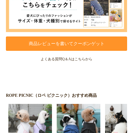
商品レビューを書いてクーポンゲット
よくある質問Q＆Aはこちらから
ROPE PICNIC（ロペ ピクニック）おすすめ商品