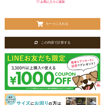
お気に入りに追加
カートに入れる
この内容で計算する