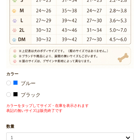
カラー
ブルー
ブラック
カラーをタップしてサイズ・在庫を表示されます
表記の無いサイズは販売終了です
数量