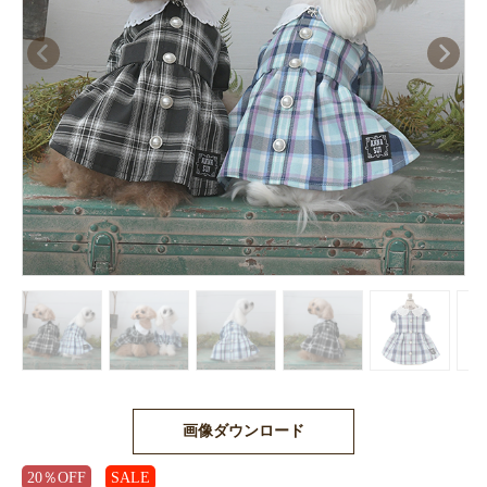
画像ダウンロード
20％OFF
SALE