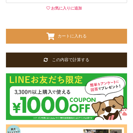
お気に入りに追加
カートに入れる
この内容で計算する