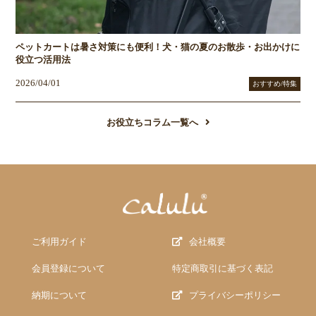
ペットカートは暑さ対策にも便利！犬・猫の夏のお散歩・お出かけに
役立つ活用法
2026/04/01
おすすめ/特集
お役立ちコラム一覧へ
ご利用ガイド
会社概要
会員登録について
特定商取引に基づく表記
納期について
プライバシーポリシー