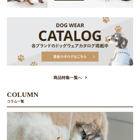
商品特集一覧へ
COLUMN
コラム一覧