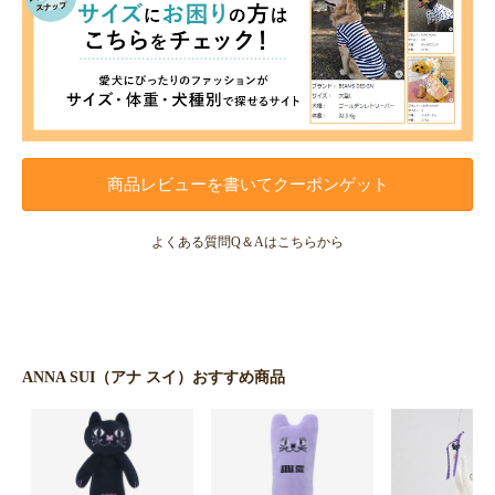
商品レビューを書いてクーポンゲット
よくある質問Q＆Aはこちらから
ANNA SUI（アナ スイ）おすすめ商品