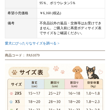
95％、ポリウレタン5％
希望小売価格
￥6,160 (税込)
備考
不良品以外の返品・交換等はお受けでき
ません。ご購入前に再度ボディサイズ表
でサイズをご確認ください。
愛犬にぴったりなサイズを調べる >
商品コード： PAS1079