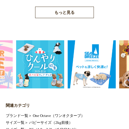
もっと見る
関連カテゴリ
ブランド一覧
＞
One Octave（ワンオクターブ）
サイズ一覧
＞
パピーサイズ（2kg前後）