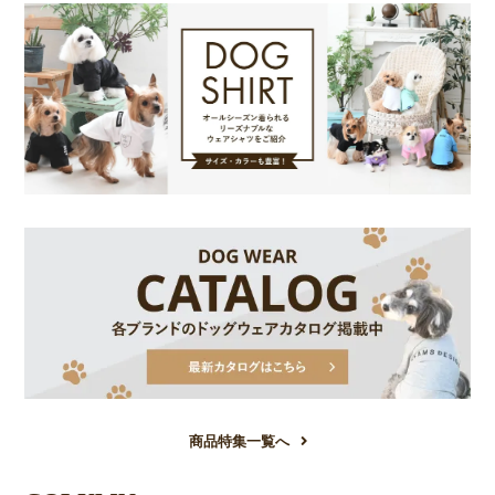
商品特集一覧へ