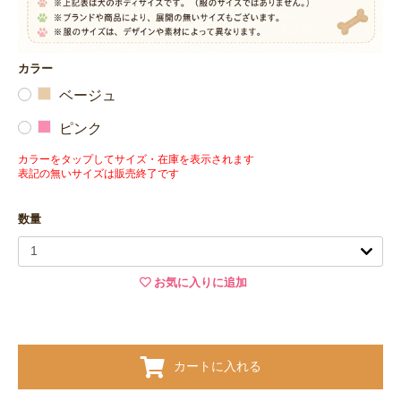
カラー
ベージュ
ピンク
カラーをタップしてサイズ・在庫を表示されます
表記の無いサイズは販売終了です
数量
お気に入りに追加
カートに入れる