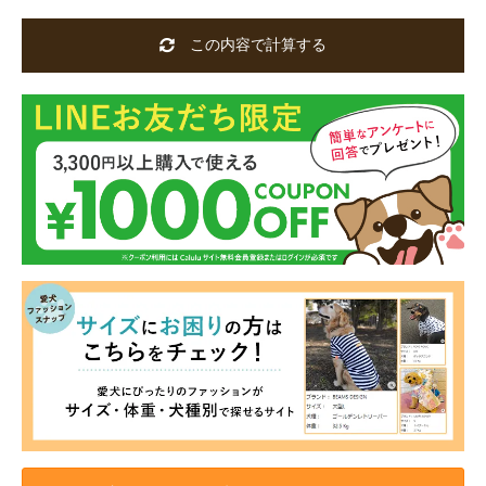
この内容で計算する