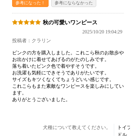
参考になった！
参考にならなかった
秋の可愛いワンピース
2025/10/20 19:04:29
投稿者：クラリン
ピンクの方を購入しました。これこら秋のお散歩や
お出かけに着せてあげるのがたのしみです。
落ち着いたピンク色で着やすそうです。
お洗濯も気軽にできそうでありがたいです。
サイズもキツくなくてちょうどいい感じです。
これこらもまた素敵なワンピースを楽しみにしてい
ます。
ありがとうございました。
犬種について教えてください。
トイプ
ドル