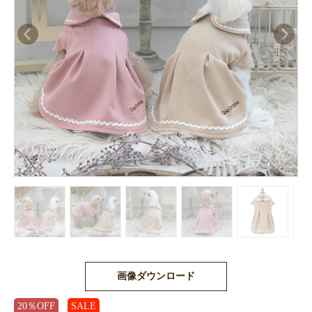
画像ダウンロード
20％OFF
SALE