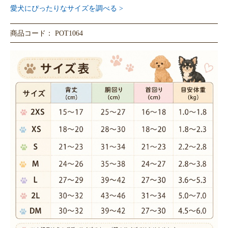
愛犬にぴったりなサイズを調べる >
商品コード： POT1064