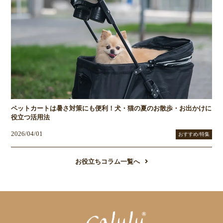
ペットカートは暑さ対策にも便利！犬・猫の夏のお散歩・お出かけに
役立つ活用法
2026/04/01
おすすめ/特集
お役立ちコラム一覧へ