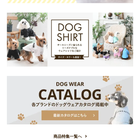
商品特集一覧へ