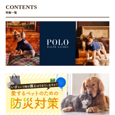
CONTENTS
特集一覧