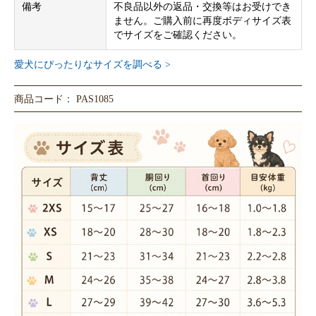
備考
不良品以外の返品・交換等はお受けでき
ません。ご購入前に再度ボディサイズ表
でサイズをご確認ください。
愛犬にぴったりなサイズを調べる >
商品コード： PAS1085