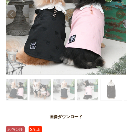
画像ダウンロード
20％OFF
SALE