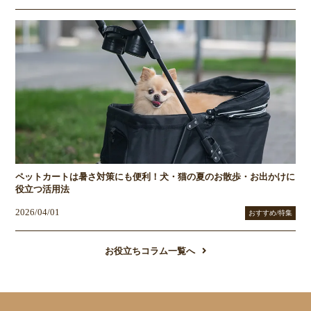
ペットカートは暑さ対策にも便利！犬・猫の夏のお散歩・お出かけに
役立つ活用法
2026/04/01
おすすめ/特集
お役立ちコラム一覧へ