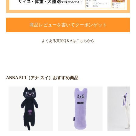
商品レビューを書いてクーポンゲット
よくある質問Q＆Aはこちらから
ANNA SUI（アナ スイ）おすすめ商品