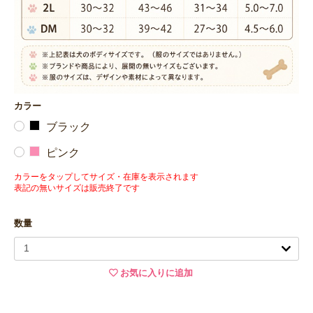
カラー
ブラック
ピンク
カラーをタップしてサイズ・在庫を表示されます
表記の無いサイズは販売終了です
数量
お気に入りに追加