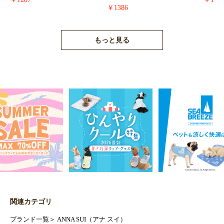
￥1386
もっと見る
関連カテゴリ
ブランド一覧
＞
ANNA SUI（アナ スイ）