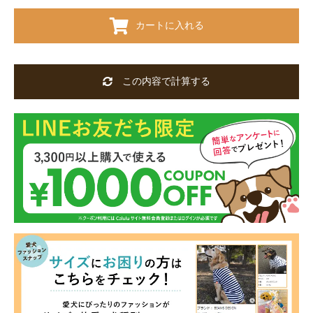
カートに入れる
この内容で計算する