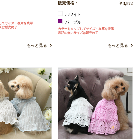
販売価格：
￥3,872
ホワイト
パープル
してサイズ・在庫を表示
ズは販売終了
カラーをタップしてサイズ・在庫を表示
表記の無いサイズは販売終了
もっと見る
もっと見る