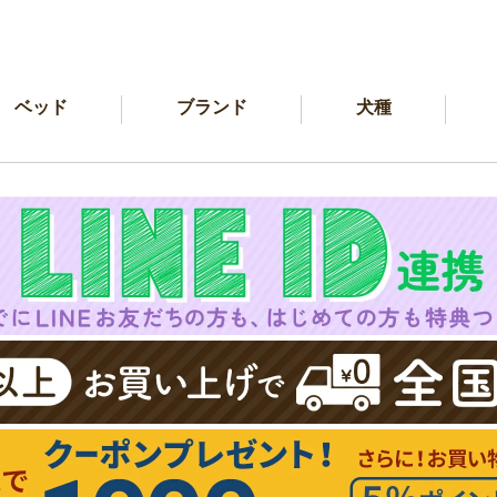
ベッド
ブランド
犬種