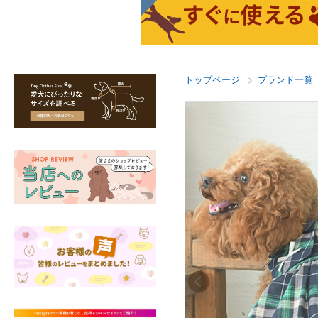
トップページ
ブランド一覧