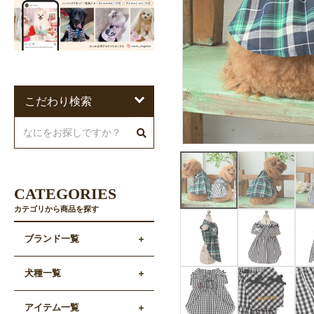
こだわり検索
CATEGORIES
カテゴリから商品を探す
ブランド一覧
犬種一覧
アイテム一覧