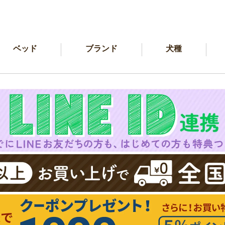
ベッド
ブランド
犬種