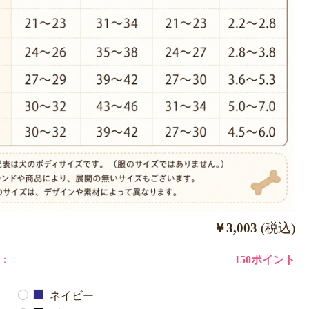
￥3,003
(税込)
：
150ポイント
ネイビー