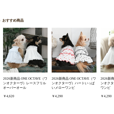
ーブ）おすすめ商品
2026新商品 ONE OCTAVE（ワ
2026新商品 ONE OCTAVE（ワ
2026新商
ンオクターヴ）レースフリル
ンオクターヴ）ハートいっぱ
ンオクタ
オーバーオール
いメローワンピ
ワンピ
￥4,620
￥4,290
￥4,290