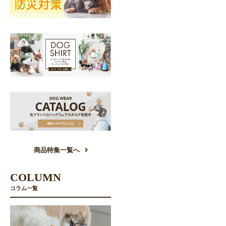
商品特集一覧へ
COLUMN
コラム一覧