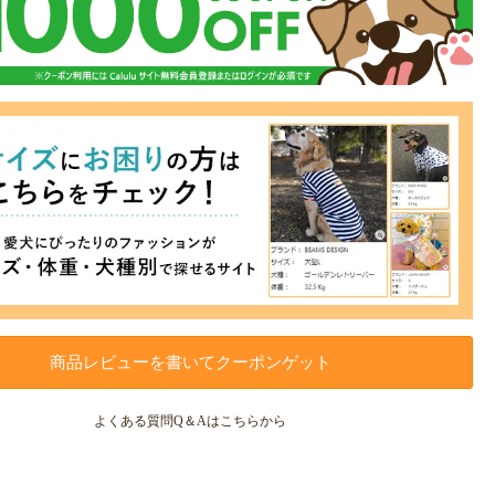
商品レビューを書いてクーポンゲット
よくある質問Q＆Aはこちらから