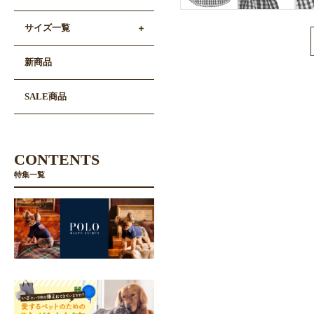
サイズ一覧
新商品
SALE商品
CONTENTS
特集一覧