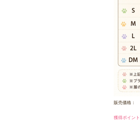
販売価格：
獲得ポイント