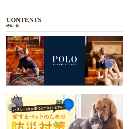
CONTENTS
特集一覧
お買い物を続ける
カートへ進む