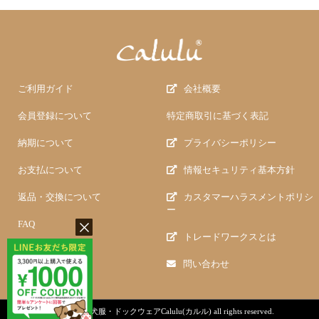
ご利用ガイド
会社概要
会員登録について
特定商取引に基づく表記
納期について
プライバシーポリシー
お支払について
情報セキュリティ基本方針
返品・交換について
カスタマーハラスメントポリシ
ー
FAQ
トレードワークスとは
問い合わせ
copyright (c)
犬服・ドックウェアCalulu(カルル)
all rights reserved.