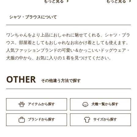
もっと見る
もっと見る
シャツ・ブラウスについて
ワンちゃんをより上品におしゃれに魅せてくれる、シャツ・ブラ
ウス。部屋着としてもおしゃれなお出かけ着としても使えます。
人気ファッションブランドの可愛い＆かっこいいドッグウェア・
犬服の中から、お気に入りの１着を見つけてください。
OTHER
その他違う方法で探す
アイテムから探す
犬種一覧から探す
サイズから探す
ブランドから探す