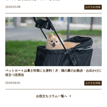
2026/05/08
おすすめ/特集
ペットカートは暑さ対策にも便利！犬・猫の夏のお散歩・お出かけに
役立つ活用法
2026/04/01
おすすめ/特集
お役立ちコラム一覧へ