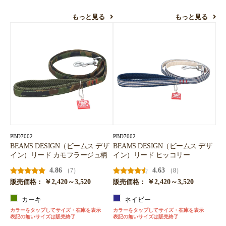
もっと見る
もっと見る
PBD7002
PBD7002
BEAMS DESIGN（ビームス デザ
BEAMS DESIGN（ビームス デザ
イン）リード カモフラージュ柄
イン）リード ヒッコリー
4.86
4.63
（7）
（8）
￥2,420～3,520
￥2,420～3,520
販売価格：
販売価格：
カーキ
ネイビー
カラーをタップしてサイズ・在庫を表示
カラーをタップしてサイズ・在庫を表示
表記の無いサイズは販売終了
表記の無いサイズは販売終了