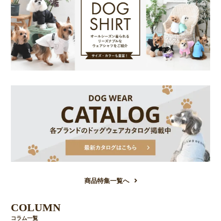
商品特集一覧へ
COLUMN
コラム一覧