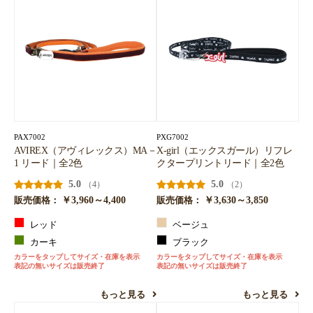
PAX7002
PXG7002
AVIREX（アヴィレックス）MA－
X-girl（エックスガール）リフレ
1 リード｜全2色
クタープリントリード｜全2色
5.0
5.0
（4）
（2）
￥3,960～4,400
￥3,630～3,850
販売価格：
販売価格：
レッド
ベージュ
カーキ
ブラック
カラーをタップしてサイズ・在庫を表示
カラーをタップしてサイズ・在庫を表示
表記の無いサイズは販売終了
表記の無いサイズは販売終了
もっと見る
もっと見る