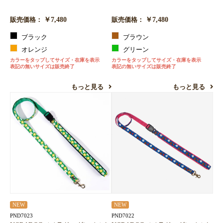
￥7,480
￥7,480
販売価格：
販売価格：
ブラック
ブラウン
オレンジ
グリーン
カラーをタップしてサイズ・在庫を表示
カラーをタップしてサイズ・在庫を表示
表記の無いサイズは販売終了
表記の無いサイズは販売終了
もっと見る
もっと見る
NEW
NEW
PND7022
PND7023