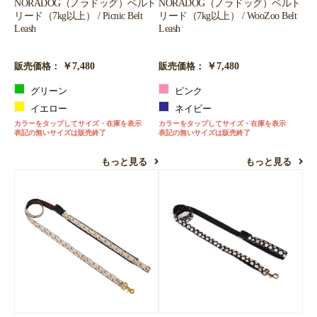
NORADOG（ノラドッグ）ベルト
NORADOG（ノラドッグ）ベルト
リード（7kg以上） / WooZoo Belt
リード（7kg以上） / Picnic Belt
Leash
Leash
￥7,480
￥7,480
販売価格：
販売価格：
ピンク
グリーン
ネイビー
イエロー
カラーをタップしてサイズ・在庫を表示
カラーをタップしてサイズ・在庫を表示
表記の無いサイズは販売終了
表記の無いサイズは販売終了
もっと見る
もっと見る