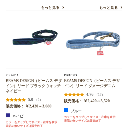
もっと見る
もっと見る
PBD7011
PBD7003
BEAMS DESIGN（ビームス デザ
BEAMS DESIGN（ビームス デザ
イン）リード ブラックウォッチ
イン）リード ダメージデニム
ネイビー
4.76
（17）
5.0
（2）
￥2,420～3,520
販売価格：
￥2,420～3,080
販売価格：
ブルー
ネイビー
カラーをタップしてサイズ・在庫を表示
表記の無いサイズは販売終了
カラーをタップしてサイズ・在庫を表示
表記の無いサイズは販売終了