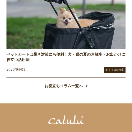
ペットカートは暑さ対策にも便利！犬・猫の夏のお散歩・お出かけに
役立つ活用法
2026/04/01
おすすめ/特集
お役立ちコラム一覧へ