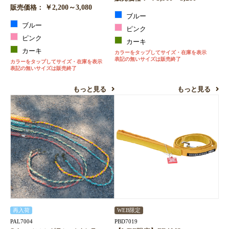
￥2,200～3,080
販売価格：
ブルー
ブルー
ピンク
ピンク
カーキ
カーキ
カラーをタップしてサイズ・在庫を表示
表記の無いサイズは販売終了
カラーをタップしてサイズ・在庫を表示
表記の無いサイズは販売終了
もっと見る
もっと見る
再入荷
WEB限定
PAL7004
PBD7019