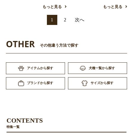
もっと見る
もっと見る
1
2
次へ
OTHER
その他違う方法で探す
アイテムから探す
犬種一覧から探す
サイズから探す
ブランドから探す
CONTENTS
特集一覧