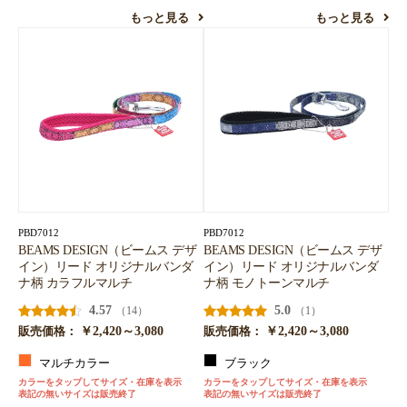
もっと見る
もっと見る
PBD7012
PBD7012
BEAMS DESIGN（ビームス デザ
BEAMS DESIGN（ビームス デザ
イン）リード オリジナルバンダ
イン）リード オリジナルバンダ
ナ柄 カラフルマルチ
ナ柄 モノトーンマルチ
4.57
5.0
（14）
（1）
￥2,420～3,080
￥2,420～3,080
販売価格：
販売価格：
マルチカラー
ブラック
カラーをタップしてサイズ・在庫を表示
カラーをタップしてサイズ・在庫を表示
表記の無いサイズは販売終了
表記の無いサイズは販売終了