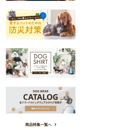
商品特集一覧へ