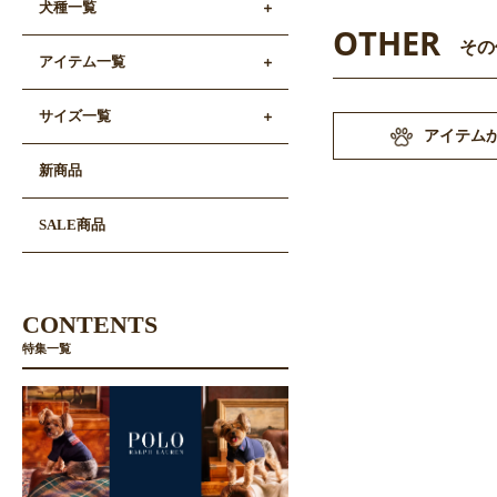
犬種一覧
OTHER
その
アイテム一覧
サイズ一覧
アイテム
新商品
SALE商品
CONTENTS
特集一覧