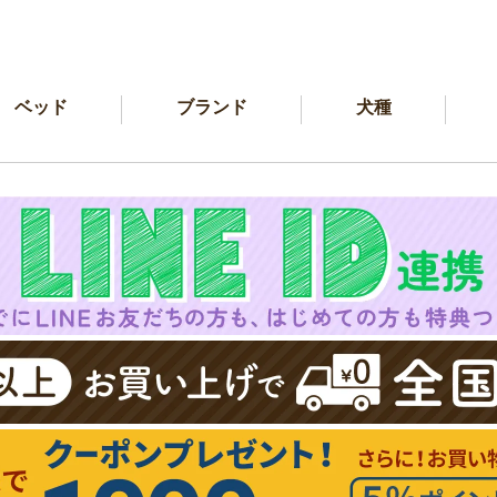
ベッド
ブランド
犬種