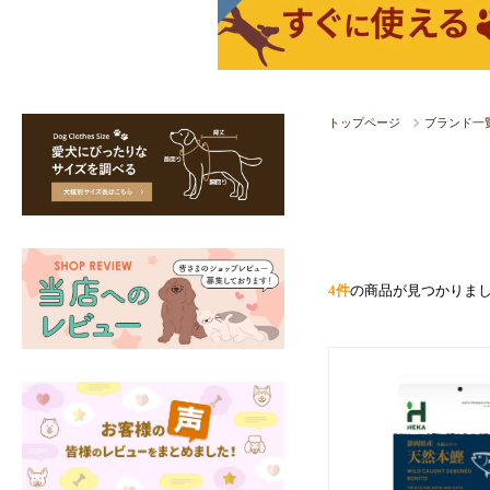
トップページ
ブランド一
4件
の商品が見つかりま