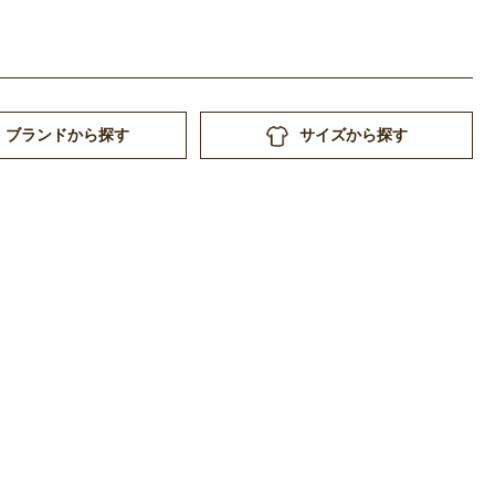
ブランドから探す
サイズから探す