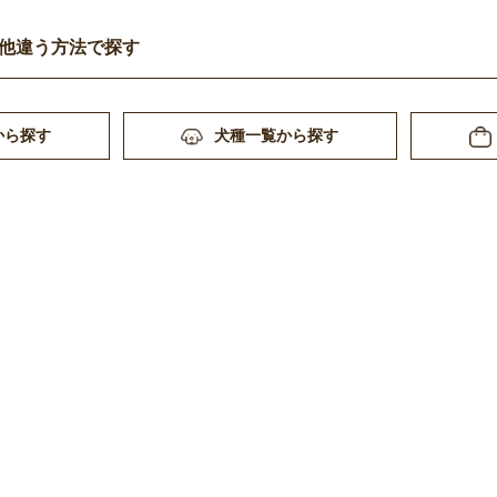
他違う方法で探す
から探す
犬種一覧から探す