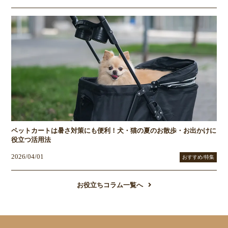
ペットカートは暑さ対策にも便利！犬・猫の夏のお散歩・お出かけに
役立つ活用法
2026/04/01
おすすめ/特集
お役立ちコラム一覧へ