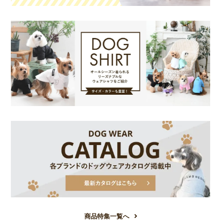
お買い物を続ける
カートへ進む
商品特集一覧へ