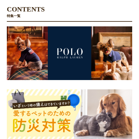
CONTENTS
特集一覧