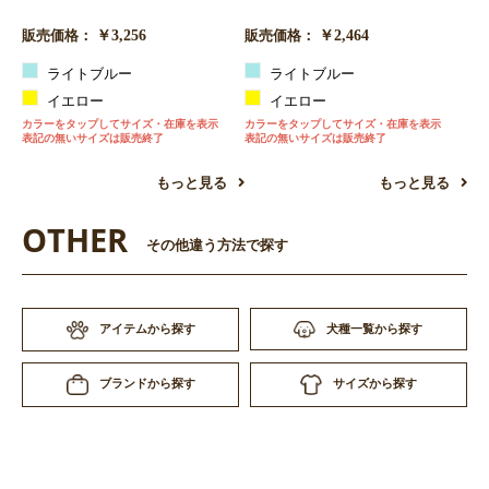
￥3,256
￥2,464
販売価格：
販売価格：
ライトブルー
ライトブルー
イエロー
イエロー
カラーをタップしてサイズ・在庫を表示
カラーをタップしてサイズ・在庫を表示
表記の無いサイズは販売終了
表記の無いサイズは販売終了
もっと見る
もっと見る
OTHER
その他違う方法で探す
アイテムから探す
犬種一覧から探す
サイズから探す
ブランドから探す