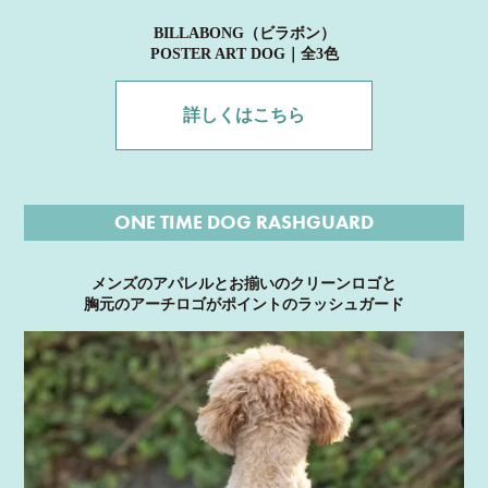
BILLABONG（ビラボン）
POSTER ART DOG｜全3色
詳しくはこちら
ONE TIME DOG RASHGUARD
メンズのアパレルとお揃いのクリーンロゴと
胸元のアーチロゴがポイントのラッシュガード