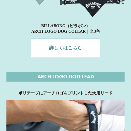
BILLABONG（ビラボン）
ARCH LOGO DOG COLLAR｜全3色
詳しくはこちら
ARCH LOGO DOG LEAD
ポリテープにアーチロゴをプリントした犬用リード