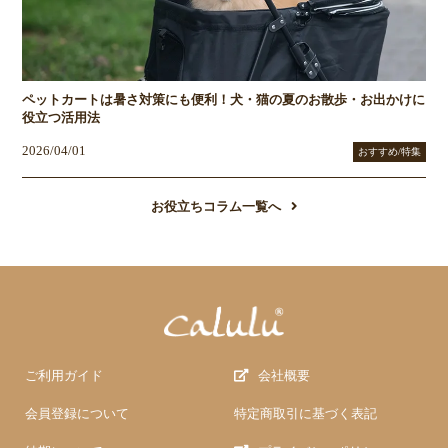
ペットカートは暑さ対策にも便利！犬・猫の夏のお散歩・お出かけに
役立つ活用法
2026/04/01
おすすめ/特集
お役立ちコラム一覧へ
ご利用ガイド
会社概要
会員登録について
特定商取引に基づく表記