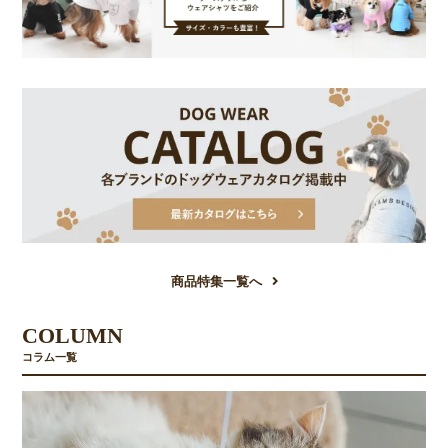
商品特集一覧へ
COLUMN
コラム一覧