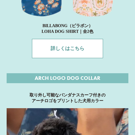
BILLABONG（ビラボン）
LOHA DOG SHIRT｜全2色
詳しくはこちら
ARCH LOGO DOG COLLAR
取り外し可能なバンダナスカーフ付きの
アーチロゴをプリントした犬用カラー