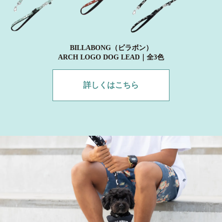
BILLABONG（ビラボン）
ARCH LOGO DOG LEAD｜全3色
詳しくはこちら