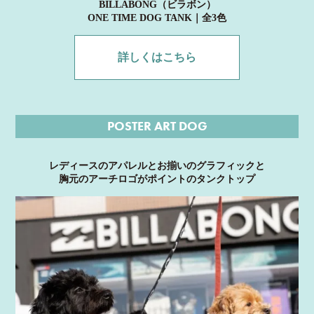
BILLABONG（ビラボン）
ONE TIME DOG TANK｜全3色
詳しくはこちら
POSTER ART DOG
レディースのアパレルとお揃いのグラフィックと
胸元のアーチロゴがポイントのタンクトップ