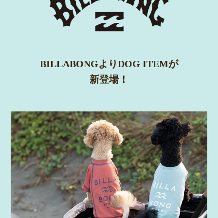
BILLABONGよりDOG ITEMが
新登場！