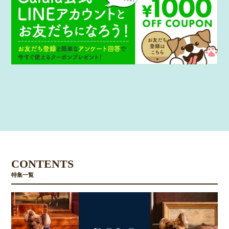
CONTENTS
特集一覧