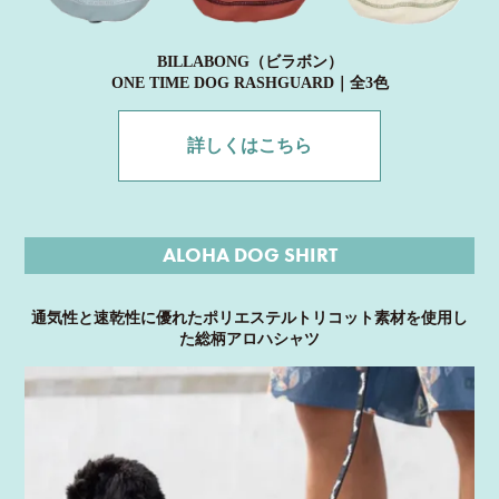
BILLABONG（ビラボン）
ONE TIME DOG RASHGUARD｜全3色
詳しくはこちら
ALOHA DOG SHIRT
通気性と速乾性に優れたポリエステルトリコット素材を使用し
た総柄アロハシャツ