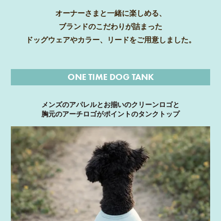
オーナーさまと一緒に楽しめる、
ブランドのこだわりが詰まった
ドッグウェアやカラー、リードをご用意しました。
ONE TIME DOG TANK
メンズのアパレルとお揃いのクリーンロゴと
胸元のアーチロゴがポイントのタンクトップ