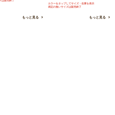
ズは販売終了
カラーをタップしてサイズ・在庫を表示
表記の無いサイズは販売終了
もっと見る
もっと見る