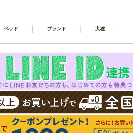
ベッド
ブランド
犬種