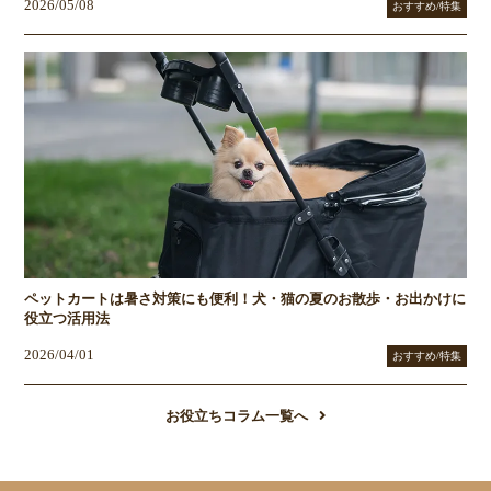
2026/05/08
おすすめ/特集
ペットカートは暑さ対策にも便利！犬・猫の夏のお散歩・お出かけに
役立つ活用法
2026/04/01
おすすめ/特集
お役立ちコラム一覧へ