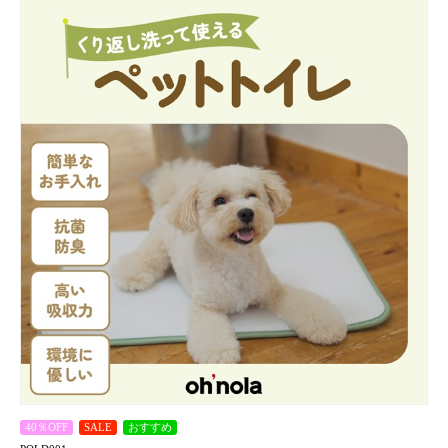
40％OFF
SALE
おすすめ