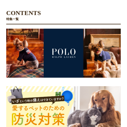
CONTENTS
特集一覧