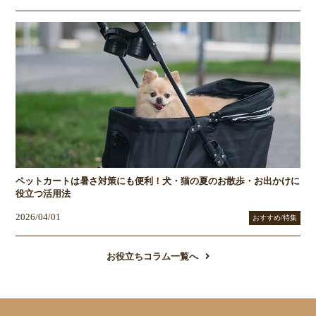
ペットカートは暑さ対策にも便利！犬・猫の夏のお散歩・お出かけに
役立つ活用法
2026/04/01
おすすめ/特集
お役立ちコラム一覧へ