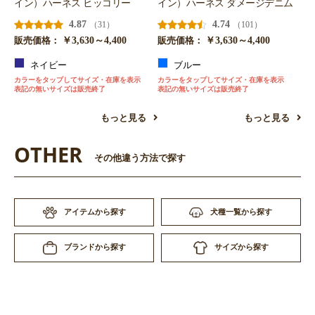
イン）ハーネス ヒッコリー
イン）ハーネス ダメージデニム
4.87
4.74
（31）
（101）
￥3,630～4,400
￥3,630～4,400
販売価格：
販売価格：
ネイビー
ブルー
カラーをタップしてサイズ・在庫を表示
カラーをタップしてサイズ・在庫を表示
表記の無いサイズは販売終了
表記の無いサイズは販売終了
もっと見る
もっと見る
OTHER
その他違う方法で探す
アイテムから探す
犬種一覧から探す
サイズから探す
ブランドから探す