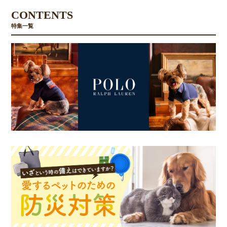
CONTENTS
特集一覧