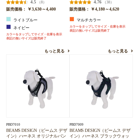
4.5
4.76
（8）
（38）
￥3,630～4,400
￥4,180～4,620
販売価格：
販売価格：
ライトブルー
マルチカラー
カラーをタップしてサイズ・在庫を表示
ネイビー
表記の無いサイズは販売終了
カラーをタップしてサイズ・在庫を表示
表記の無いサイズは販売終了
もっと見る
もっと見る
PBD7010
PBD7009
BEAMS DESIGN（ビームス デザ
BEAMS DESIGN（ビームス デザ
イン）ハーネス オリジナルバン
イン）ハーネス ブラックウォッ