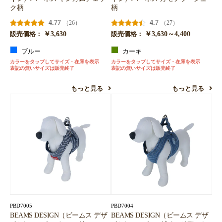
ク柄
柄
4.77
4.7
（26）
（27）
￥3,630
￥3,630～4,400
販売価格：
販売価格：
ブルー
カーキ
カラーをタップしてサイズ・在庫を表示
カラーをタップしてサイズ・在庫を表示
表記の無いサイズは販売終了
表記の無いサイズは販売終了
もっと見る
もっと見る
PBD7005
PBD7004
BEAMS DESIGN（ビームス デザ
BEAMS DESIGN（ビームス デザ