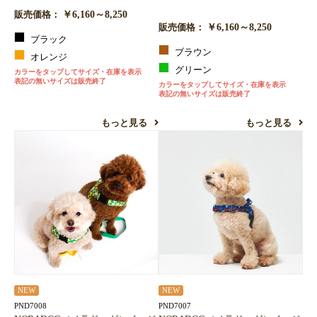
￥6,160～8,250
販売価格：
￥6,160～8,250
販売価格：
ブラック
ブラウン
オレンジ
グリーン
カラーをタップしてサイズ・在庫を表示
表記の無いサイズは販売終了
カラーをタップしてサイズ・在庫を表示
表記の無いサイズは販売終了
もっと見る
もっと見る
NEW
NEW
PND7008
PND7007