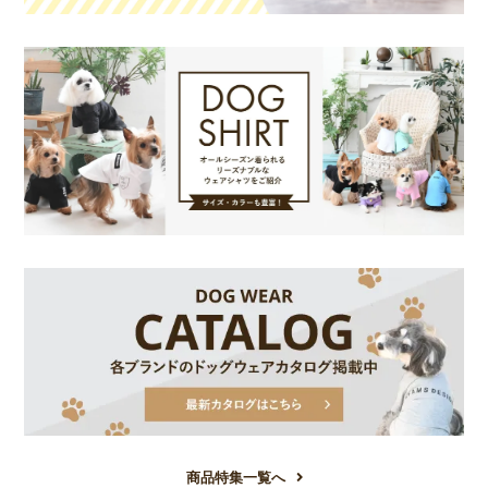
商品特集一覧へ