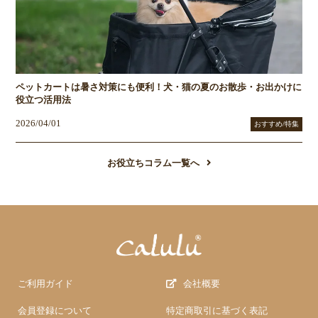
ペットカートは暑さ対策にも便利！犬・猫の夏のお散歩・お出かけに
役立つ活用法
2026/04/01
おすすめ/特集
お役立ちコラム一覧へ
ご利用ガイド
会社概要
会員登録について
特定商取引に基づく表記