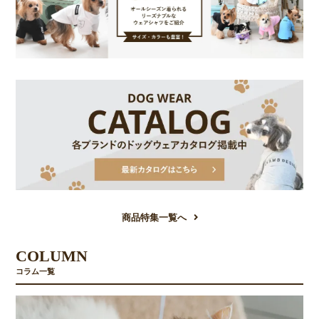
商品特集一覧へ
COLUMN
コラム一覧