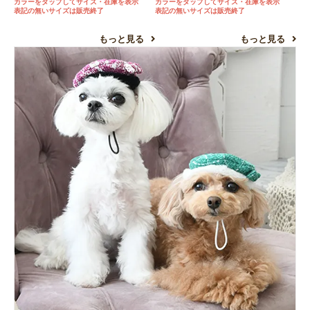
カラーをタップしてサイズ・在庫を表示
カラーをタップしてサイズ・在庫を表示
表記の無いサイズは販売終了
表記の無いサイズは販売終了
もっと見る
もっと見る