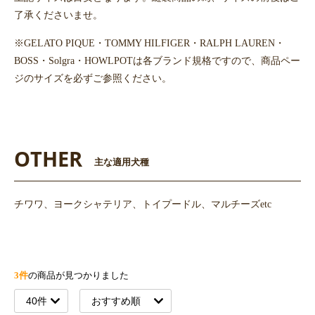
了承くださいませ。
※GELATO PIQUE・TOMMY HILFIGER・RALPH LAUREN・
BOSS・Solgra・HOWLPOTは各ブランド規格ですので、商品ペー
ジのサイズを必ずご参照ください。
OTHER
主な適用犬種
チワワ、ヨークシャテリア、トイプードル、マルチーズetc
3件
の商品が見つかりました