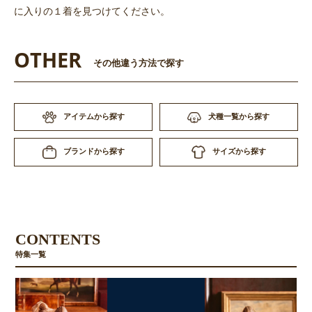
に入りの１着を見つけてください。
OTHER
その他違う方法で探す
アイテムから探す
犬種一覧から探す
お買い物を続ける
カートへ進む
サイズから探す
ブランドから探す
CONTENTS
特集一覧