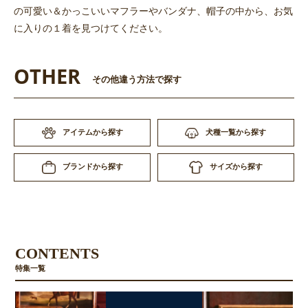
の可愛い＆かっこいいマフラーやバンダナ、帽子の中から、お気
に入りの１着を見つけてください。
OTHER
その他違う方法で探す
アイテムから探す
犬種一覧から探す
お買い物を続ける
カートへ進む
サイズから探す
ブランドから探す
CONTENTS
特集一覧