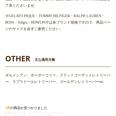
了承くださいませ。
※GELATO PIQUE・TOMMY HILFIGER・RALPH LAUREN・
BOSS・Solgra・HOWLPOTは各ブランド規格ですので、商品ペー
ジのサイズを必ずご参照ください。
OTHER
主な適用犬種
ダルメシアン、ボーダーコリー、フラットコーデットレトリーバ
ー、ラブラドールレトリーバー、ゴールデンレトリーバーetc
3件
の商品が見つかりました