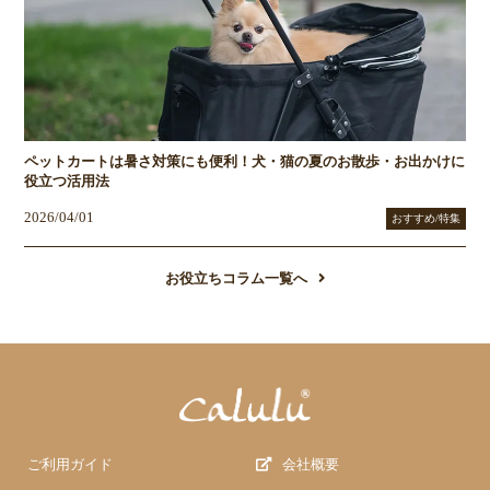
ペットカートは暑さ対策にも便利！犬・猫の夏のお散歩・お出かけに
役立つ活用法
2026/04/01
おすすめ/特集
お役立ちコラム一覧へ
ご利用ガイド
会社概要