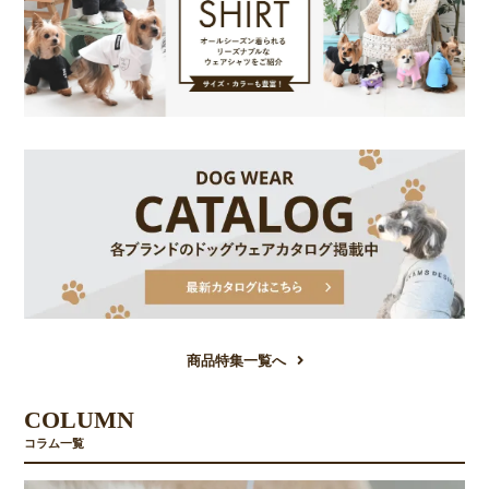
商品特集一覧へ
COLUMN
コラム一覧