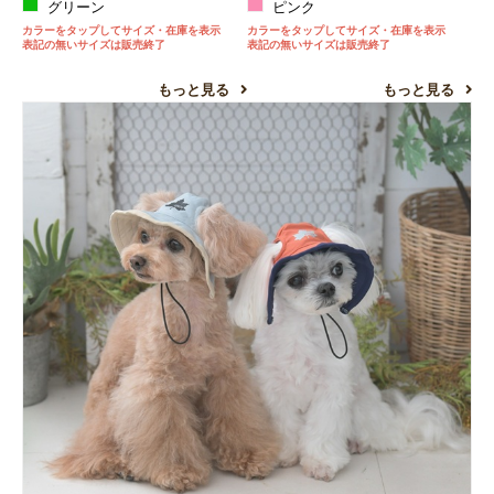
グリーン
ピンク
カラーをタップしてサイズ・在庫を表示
カラーをタップしてサイズ・在庫を表示
表記の無いサイズは販売終了
表記の無いサイズは販売終了
もっと見る
もっと見る