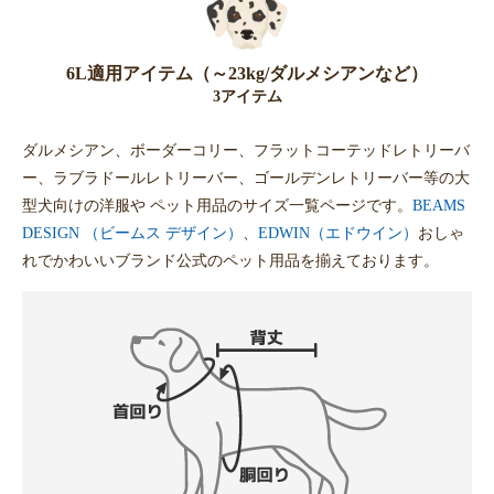
6L適用アイテム（～23kg/ダルメシアンなど）
3アイテム
ダルメシアン、ボーダーコリー、フラットコーテッドレトリーバ
ー、ラブラドールレトリーバー、ゴールデンレトリーバー等の大
型犬向けの洋服や ペット用品のサイズ一覧ページです。
BEAMS
DESIGN （ビームス デザイン）
、
EDWIN（エドウイン）
おしゃ
れでかわいいブランド公式のペット用品を揃えております。