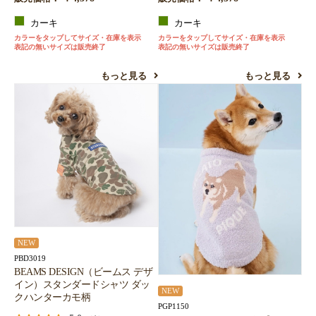
カーキ
カーキ
カラーをタップしてサイズ・在庫を表示
カラーをタップしてサイズ・在庫を表示
表記の無いサイズは販売終了
表記の無いサイズは販売終了
もっと見る
もっと見る
NEW
PBD3019
BEAMS DESIGN（ビームス デザ
イン）スタンダードシャツ ダッ
NEW
クハンターカモ柄
PGP1150