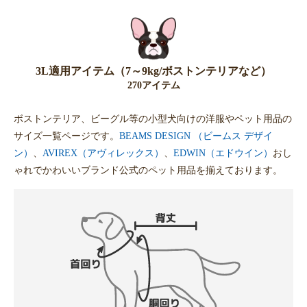
3L適用アイテム（7～9kg/ボストンテリアなど）
270アイテム
ボストンテリア、ビーグル等の小型犬向けの洋服やペット用品の
サイズ一覧ページです。
BEAMS DESIGN （ビームス デザイ
ン）
、
AVIREX（アヴィレックス）
、
EDWIN（エドウイン）
おし
ゃれでかわいいブランド公式のペット用品を揃えております。