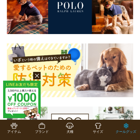
アイテム
ブランド
犬種
サイズ
クールグッズ