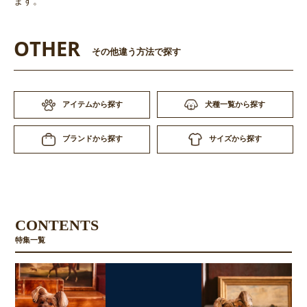
ます。
OTHER
その他違う方法で探す
アイテムから探す
犬種一覧から探す
サイズから探す
ブランドから探す
CONTENTS
特集一覧