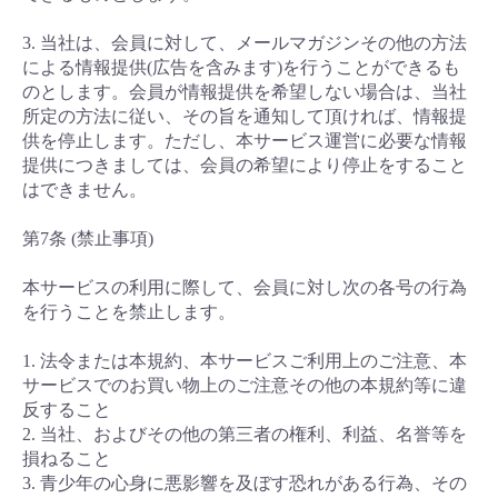
3. 当社は、会員に対して、メールマガジンその他の方法
による情報提供(広告を含みます)を行うことができるも
のとします。会員が情報提供を希望しない場合は、当社
所定の方法に従い、その旨を通知して頂ければ、情報提
供を停止します。ただし、本サービス運営に必要な情報
提供につきましては、会員の希望により停止をすること
はできません。
第7条 (禁止事項)
本サービスの利用に際して、会員に対し次の各号の行為
を行うことを禁止します。
1. 法令または本規約、本サービスご利用上のご注意、本
サービスでのお買い物上のご注意その他の本規約等に違
反すること
2. 当社、およびその他の第三者の権利、利益、名誉等を
損ねること
3. 青少年の心身に悪影響を及ぼす恐れがある行為、その