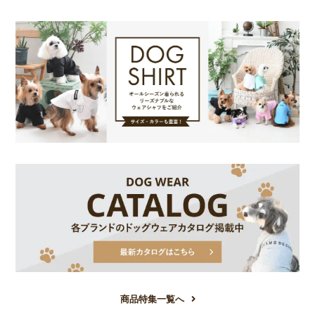
商品特集一覧へ