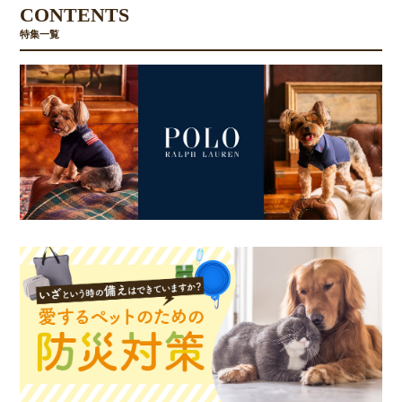
CONTENTS
特集一覧