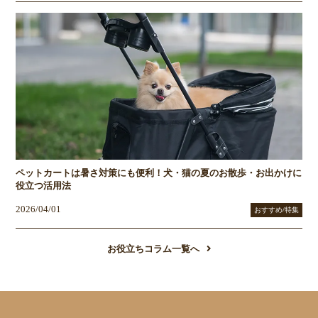
ペットカートは暑さ対策にも便利！犬・猫の夏のお散歩・お出かけに
役立つ活用法
2026/04/01
おすすめ/特集
お役立ちコラム一覧へ