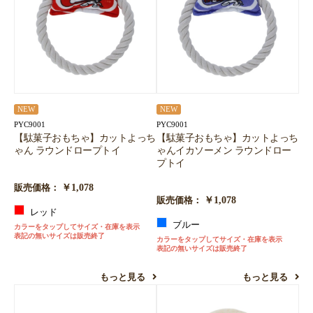
NEW
NEW
PYC9001
PYC9001
【駄菓子おもちゃ】カットよっち
【駄菓子おもちゃ】カットよっち
ゃん ラウンドロープトイ
ゃんイカソーメン ラウンドロー
プトイ
￥1,078
販売価格：
￥1,078
販売価格：
レッド
ブルー
カラーをタップしてサイズ・在庫を表示
表記の無いサイズは販売終了
カラーをタップしてサイズ・在庫を表示
表記の無いサイズは販売終了
もっと見る
もっと見る