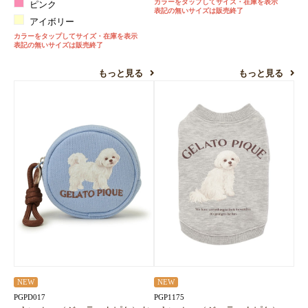
カラーをタップしてサイズ・在庫を表示
ピンク
表記の無いサイズは販売終了
アイボリー
カラーをタップしてサイズ・在庫を表示
表記の無いサイズは販売終了
もっと見る
もっと見る
NEW
NEW
PGPD017
PGP1175