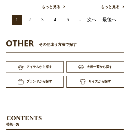
もっと見る
もっと見る
1
2
3
4
5
...
次へ
最後へ
OTHER
その他違う方法で探す
アイテムから探す
犬種一覧から探す
サイズから探す
ブランドから探す
CONTENTS
特集一覧