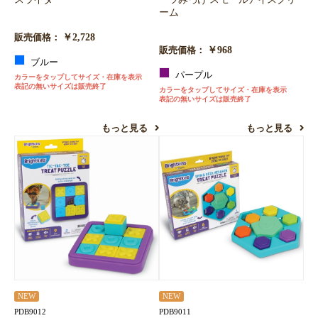
ーム
￥2,728
販売価格：
￥968
販売価格：
ブルー
パープル
カラーをタップしてサイズ・在庫を表示
表記の無いサイズは販売終了
カラーをタップしてサイズ・在庫を表示
表記の無いサイズは販売終了
もっと見る
もっと見る
NEW
NEW
PDB9012
PDB9011