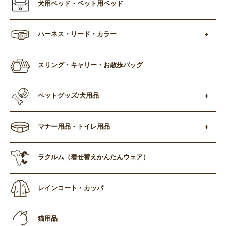
犬用ベッド・ペット用ベッド
ハーネス・リード・カラー
スリング・キャリー・お散歩バッグ
ペットグッズ/犬用品
マナー用品・トイレ用品
ラクルム（着せ替えかんたんウェア）
レインコート・カッパ
猫用品