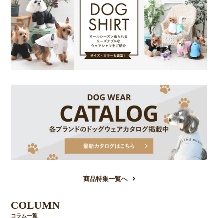
商品特集一覧へ
COLUMN
コラム一覧