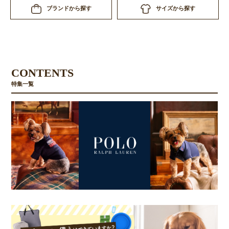
サイズから探す
ブランドから探す
CONTENTS
特集一覧