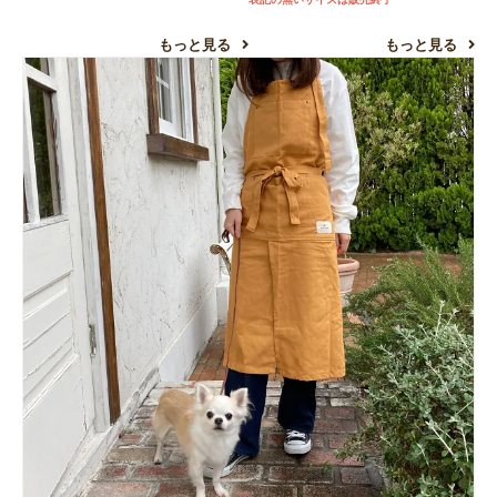
もっと見る
もっと見る