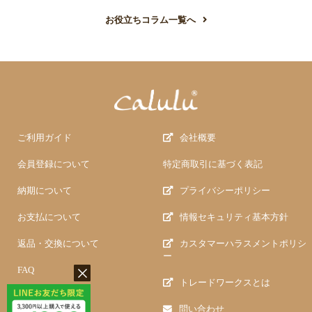
お役立ちコラム一覧へ
ご利用ガイド
会社概要
会員登録について
特定商取引に基づく表記
納期について
プライバシーポリシー
お支払について
情報セキュリティ基本方針
返品・交換について
カスタマーハラスメントポリシ
ー
FAQ
トレードワークスとは
問い合わせ