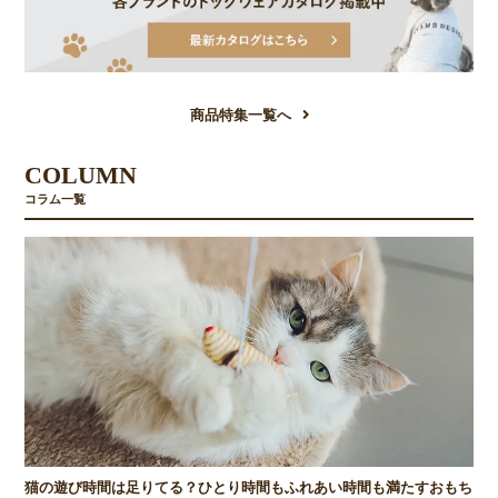
商品特集一覧へ
COLUMN
コラム一覧
猫の遊び時間は足りてる？ひとり時間もふれあい時間も満たすおもち