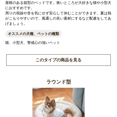
屋根のある箱型のベッドです。狭いところが大好きな猫や小型犬
におすすめです。
周りの視線や音を気にせず安心して休むことができます。夏は熱
がこもりやすいので、風通しの良い素材にするなど配慮をしてあ
げましょう。
オススメの犬種、ペットの種類
猫、小型犬、警戒心の強いペット
このタイプの商品を見る
ラウンド型