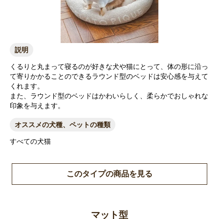
説明
くるりと丸まって寝るのが好きな犬や猫にとって、体の形に沿っ
て寄りかかることのできるラウンド型のベッドは安心感を与えて
くれます。
また、ラウンド型のベッドはかわいらしく、柔らかでおしゃれな
印象を与えます。
オススメの犬種、ペットの種類
すべての犬猫
このタイプの商品を見る
マット型