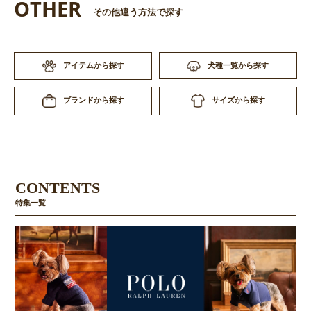
OTHER
その他違う方法で探す
アイテムから探す
犬種一覧から探す
サイズから探す
ブランドから探す
CONTENTS
特集一覧