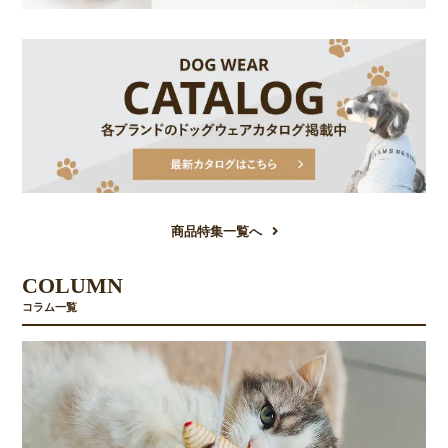
商品特集一覧へ
COLUMN
コラム一覧