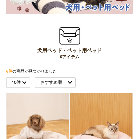
犬用ベッド・ペット用ベッド
6アイテム
6件
の商品が見つかりました