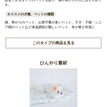
設置できるタイプのベッドもあり、猫や寒がりの犬におすすめで
す。
オススメの犬種、ペットの種類
猫、寒がりのペット、お留守番が多いペット、子犬・子猫・シニ
ア期のペットなど体温調節が難しいペット、冬の寒さ対策に
このタイプの商品を見る
ひんやり素材