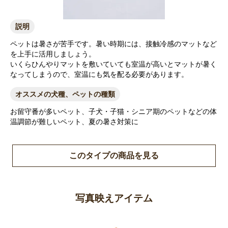
説明
ペットは暑さが苦手です。暑い時期には、接触冷感のマットなど
を上手に活用しましょう。
いくらひんやりマットを敷いていても室温が高いとマットが暑く
なってしまうので、室温にも気を配る必要があります。
オススメの犬種、ペットの種類
お留守番が多いペット、子犬・子猫・シニア期のペットなどの体
温調節が難しいペット、夏の暑さ対策に
このタイプの商品を見る
お買い物を続ける
カートへ進む
写真映えアイテム