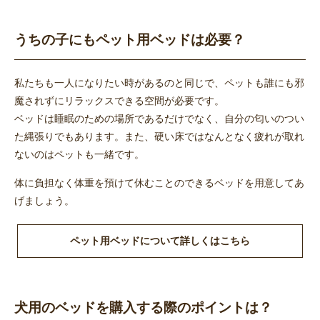
うちの子にもペット用ベッドは必要？
私たちも一人になりたい時があるのと同じで、ペットも誰にも邪
魔されずにリラックスできる空間が必要です。
ベッドは睡眠のための場所であるだけでなく、自分の匂いのつい
た縄張りでもあります。また、硬い床ではなんとなく疲れが取れ
ないのはペットも一緒です。
体に負担なく体重を預けて休むことのできるベッドを用意してあ
げましょう。
ペット用ベッドについて詳しくはこちら
犬用のベッドを購入する際のポイントは？