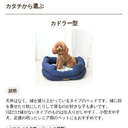
カタチから選ぶ
カドラー型
説明
天井はなく、縁が盛り上がっているタイプのベッドです。縁に顔
を乗せたり枕にしたりして寝るのが好きな子も多いです。
1辺だけ縁がないタイプのものは出入りがしやすく、小型犬や子
犬、足腰の弱ったシニア期のペットにもおすすめです。