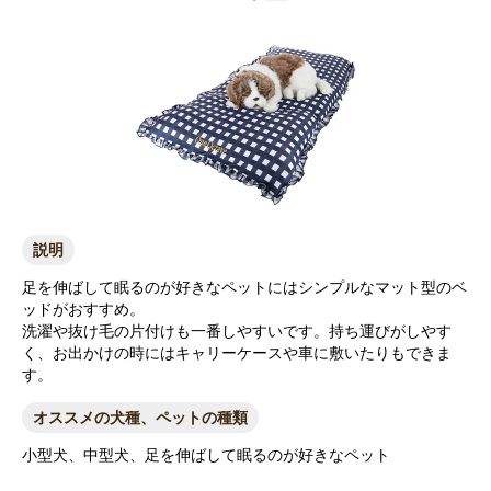
説明
足を伸ばして眠るのが好きなペットにはシンプルなマット型のベ
ッドがおすすめ。
洗濯や抜け毛の片付けも一番しやすいです。持ち運びがしやす
く、お出かけの時にはキャリーケースや車に敷いたりもできま
す。
オススメの犬種、ペットの種類
小型犬、中型犬、足を伸ばして眠るのが好きなペット