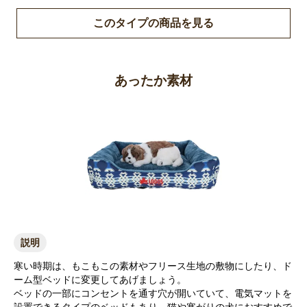
このタイプの商品を見る
あったか素材
説明
寒い時期は、もこもこの素材やフリース生地の敷物にしたり、ド
ーム型ベッドに変更してあげましょう。
ベッドの一部にコンセントを通す穴が開いていて、電気マットを