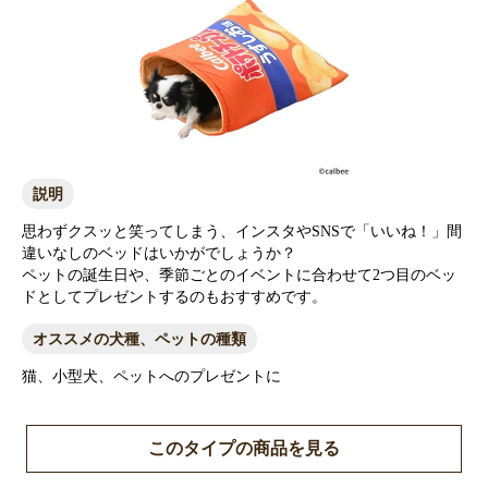
説明
思わずクスッと笑ってしまう、インスタやSNSで「いいね！」間
違いなしのベッドはいかがでしょうか？
ペットの誕生日や、季節ごとのイベントに合わせて2つ目のベッ
ドとしてプレゼントするのもおすすめです。
オススメの犬種、ペットの種類
猫、小型犬、ペットへのプレゼントに
このタイプの商品を見る