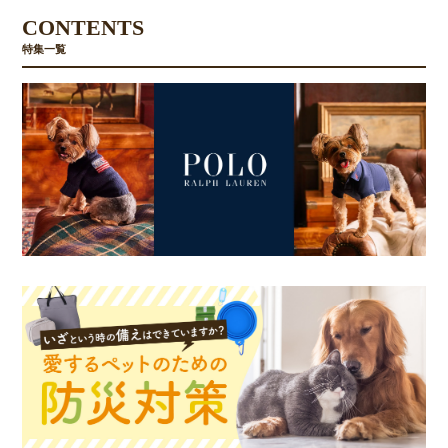
CONTENTS
特集一覧