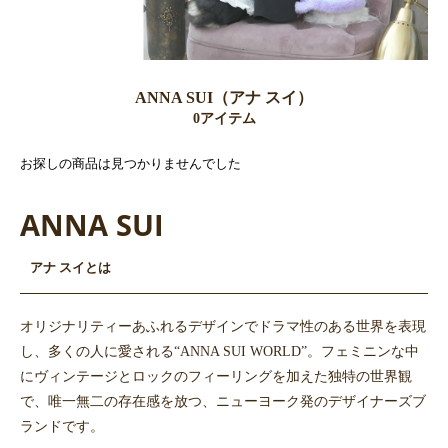
ANNA SUI（アナ スイ）
0アイテム
お探しの商品は見つかりませんでした
ANNA SUI
アナ スイとは
オリジナリティーあふれるデザインでドラマ性のある世界を表現
し、多くの人に愛される“ANNA SUI WORLD”。フェミニンな中
にヴィンテージとロックのフィーリングを加えた独特の世界観
で、唯一無二の存在感を放つ、ニューヨーク発のデザイナーズブ
ランドです。