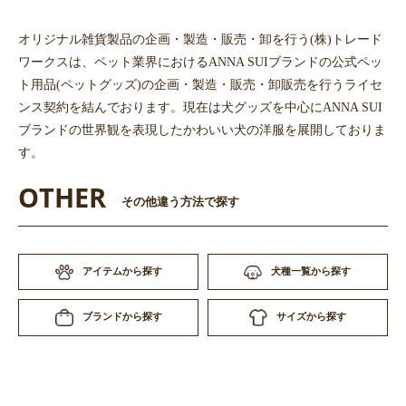
オリジナル雑貨製品の企画・製造・販売・卸を行う(株)トレード
ワークスは、ペット業界におけるANNA SUIブランドの公式ペッ
ト用品(ペットグッズ)の企画・製造・販売・卸販売を行うライセ
ンス契約を結んでおります。現在は犬グッズを中心にANNA SUI
ブランドの世界観を表現したかわいい犬の洋服を展開しておりま
す。
OTHER
その他違う方法で探す
アイテムから探す
犬種一覧から探す
サイズから探す
ブランドから探す