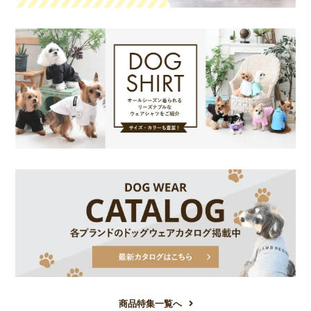
商品特集一覧へ