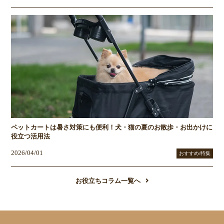
ペットカートは暑さ対策にも便利！犬・猫の夏のお散歩・お出かけに
役立つ活用法
2026/04/01
おすすめ/特集
お役立ちコラム一覧へ