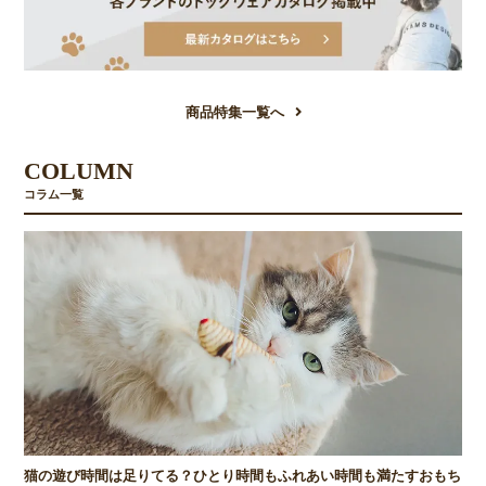
商品特集一覧へ
COLUMN
コラム一覧
猫の遊び時間は足りてる？ひとり時間もふれあい時間も満たすおもち