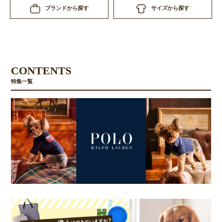
サイズから探す
ブランドから探す
CONTENTS
特集一覧