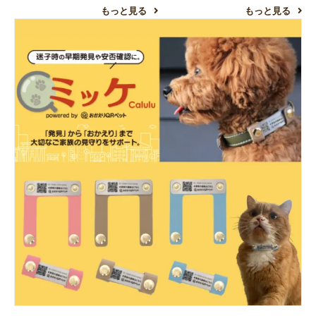
もっと見る
もっと見る