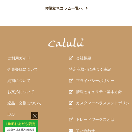
お役立ちコラム一覧へ
ご利用ガイド
会社概要
会員登録について
特定商取引に基づく表記
納期について
プライバシーポリシー
お支払について
情報セキュリティ基本方針
返品・交換について
カスタマーハラスメントポリシ
ー
FAQ
トレードワークスとは
問い合わせ