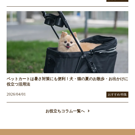
ペットカートは暑さ対策にも便利！犬・猫の夏のお散歩・お出かけに
役立つ活用法
2026/04/01
おすすめ/特集
お役立ちコラム一覧へ