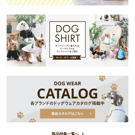
商品特集一覧へ