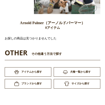
Arnold Palmer（アーノルドパーマー）
0アイテム
お探しの商品は見つかりませんでした
OTHER
その他違う方法で探す
アイテムから探す
犬種一覧から探す
サイズから探す
ブランドから探す