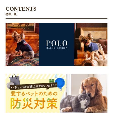
CONTENTS
特集一覧