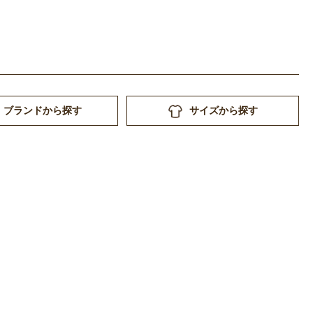
ブランドから探す
サイズから探す