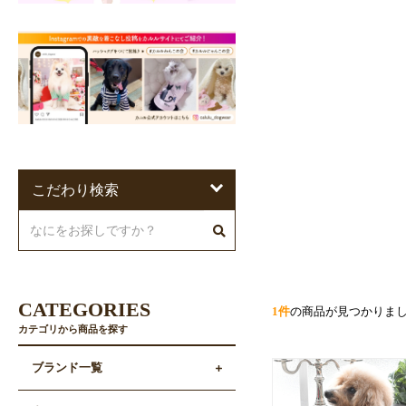
こだわり検索
CATEGORIES
1件
の商品が見つかりま
カテゴリから商品を探す
ブランド一覧