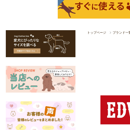
トップページ
ブランド一