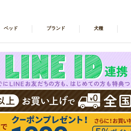
ベッド
ブランド
犬種