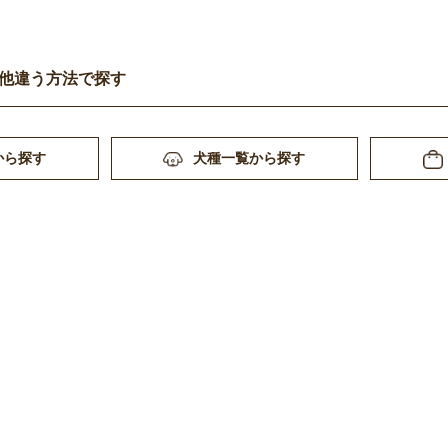
他違う方法で探す
から探す
犬種一覧から探す